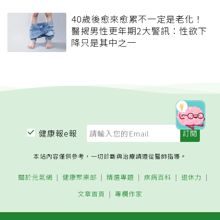
40歲後愈來愈累不一定是老化！
醫揭男性更年期2大警訊：性欲下
降只是其中之一
健康報e報
本站內容僅供參考，一切診斷與治療請遵從醫師指導。
關於元氣網
健康聚樂部
精選專題
疾病百科
退休力
文章首頁
專欄作家