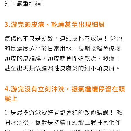
連、嚴重打結！
3.游完頭皮癢、乾燥甚至出現細屑
氯傷的不只是頭髮，連頭皮也不放過！ 泳池
的氯濃度遠高於日常用水，長期接觸會破壞
頭皮的皮脂膜，頭皮就會開始乾燥、發癢，
甚至出現類似脂漏性皮膚炎的細小頭皮屑。
4.游完沒有立刻沖洗，讓氯繼續停留在頭
髮上
這是最多游泳愛好者都會犯的致命錯誤！ 離
開泳池後，氯還是持續在頭髮上發揮氧化作