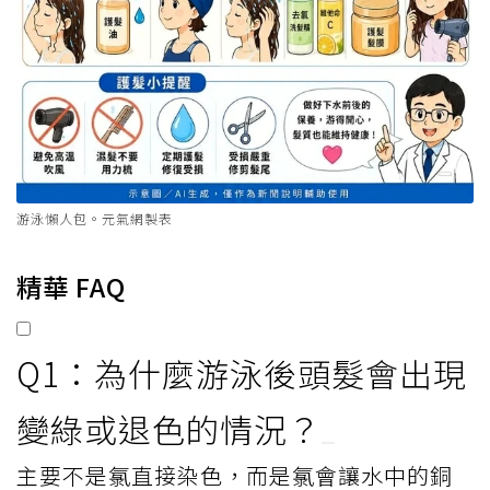
游泳懶人包。元氣網製表
精華 FAQ
Q1：為什麼游泳後頭髮會出現
變綠或退色的情況？
主要不是氯直接染色，而是氯會讓水中的銅