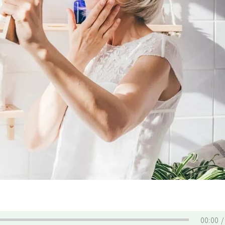
00:00