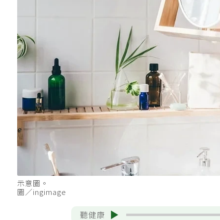
示意圖。
圖／ingimage
聽健康