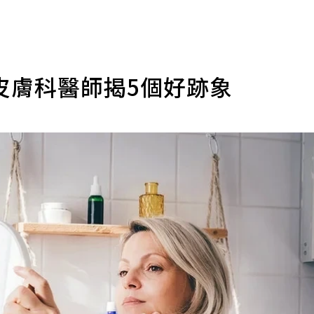
皮膚科醫師揭5個好跡象