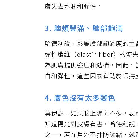
膚失去水潤和彈性。
3. 臉頰豐滿、臉部飽滿
哈德利說，影響臉部飽滿度的主
彈性纖維（elastin fibe
為肌膚提供強度和結構，因此，
白和彈性，這些因素有助於保持
4. 膚色沒有太多變色
莫伊說，如果臉上曬斑不多，表
知道陽光對皮膚有害，哈德利說