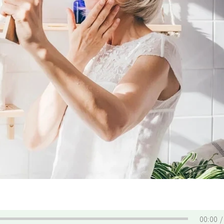
00:00