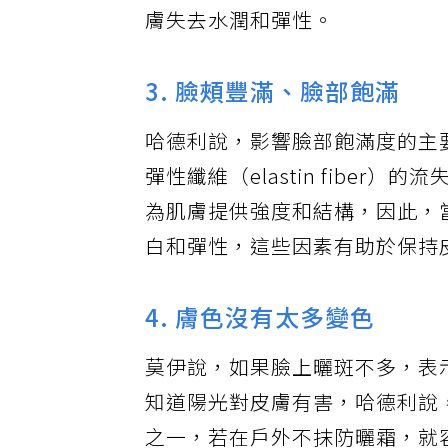
膚失去水潤和彈性。
3. 臉頰豐滿、臉部飽滿
哈德利說，影響臉部飽滿度的主
彈性纖維（elastin fibe
為肌膚提供強度和結構，因此，
白和彈性，這些因素有助於保持
4. 膚色沒有太多變色
莫伊說，如果臉上曬斑不多，表
知道陽光對皮膚有害，哈德利說