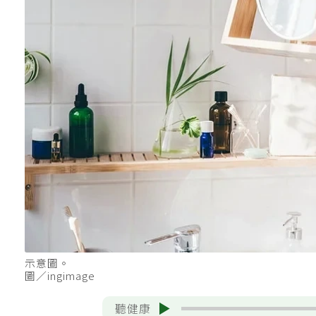
示意圖。
圖／ingimage
聽健康