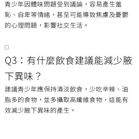
青少年因體味問題受到議論，容易產生羞
恥、自卑等情緒，甚至可能導致焦慮及憂鬱
的心理問題，影響社交生活。
Q3：有什麼飲食建議能減少腋
下異味？
建議青少年應保持清淡飲食，少吃辛辣、油
脂多的食物，並多攝取高纖維食物，這能有
效減少腋下異味的產生。