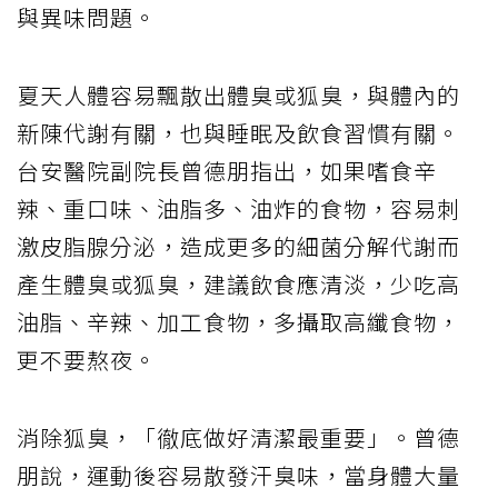
與異味問題。
夏天人體容易飄散出體臭或狐臭，與體內的
新陳代謝有關，也與睡眠及飲食習慣有關。
台安醫院副院長曾德朋指出，如果嗜食辛
辣、重口味、油脂多、油炸的食物，容易刺
激皮脂腺分泌，造成更多的細菌分解代謝而
產生體臭或狐臭，建議飲食應清淡，少吃高
油脂、辛辣、加工食物，多攝取高纖食物，
更不要熬夜。
消除狐臭，「徹底做好清潔最重要」。曾德
朋說，運動後容易散發汗臭味，當身體大量