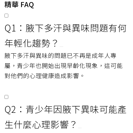
精華 FAQ
Q1：腋下多汗與異味問題有何
年輕化趨勢？
腋下多汗與異味的問題已不再是成年人專
屬，青少年也開始出現早齡化現象，這可能
對他們的心理健康造成影響。
Q2：青少年因腋下異味可能產
生什麼心理影響？