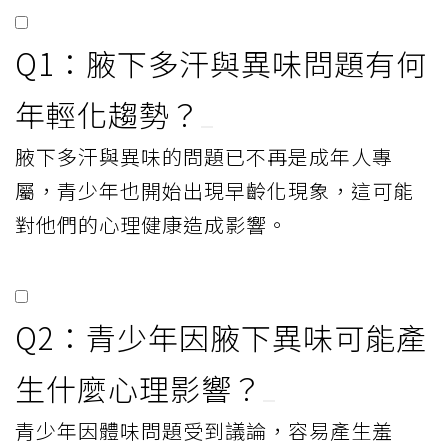
Q1：腋下多汗與異味問題有何
年輕化趨勢？
腋下多汗與異味的問題已不再是成年人專
屬，青少年也開始出現早齡化現象，這可能
對他們的心理健康造成影響。
Q2：青少年因腋下異味可能產
生什麼心理影響？
青少年因體味問題受到議論，容易產生羞