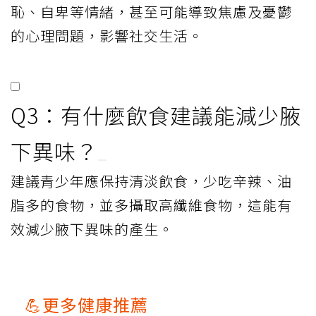
恥、自卑等情緒，甚至可能導致焦慮及憂鬱
的心理問題，影響社交生活。
Q3：有什麼飲食建議能減少腋
下異味？
建議青少年應保持清淡飲食，少吃辛辣、油
脂多的食物，並多攝取高纖維食物，這能有
效減少腋下異味的產生。
💪更多健康推薦