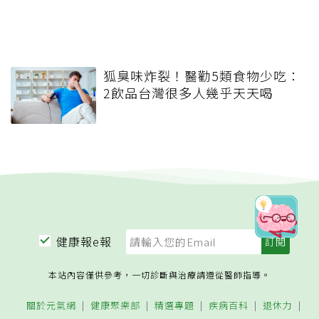
狐臭味炸裂！醫勸5類食物少吃：
2飲品台灣很多人幾乎天天喝
健康報e報
本站內容僅供參考，一切診斷與治療請遵從醫師指導。
關於元氣網
健康聚樂部
精選專題
疾病百科
退休力