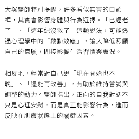
大塚醫師特別提醒，許多看似無害的口頭
禪，其實會影響身體與行為選擇。「已經老
了」、「這年紀沒救了」這類說法，可能透
過心理學中的「啟動效應」，讓人降低照顧
自己的意願，間接影響生活習慣與膚況。
相反地，經常對自己說「現在開始也不
晚」、「還能再改善」，有助於維持嘗試與
調整的動力。醫師指出，正向的自我對話不
只是心理安慰，而是真正能影響行為，進而
反映在肌膚狀態上的關鍵因素。