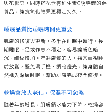
與花椰菜，同時搭配含有維生素C誘導體的保
養品，讓抗氧化效果更穩定持久。
睡眠品質比
睡眠時間
更重要
肌膚的修復與更新，多半在睡眠中進行。長
期睡眠不足或作息不穩定，容易讓膚色暗
沉、細紋增加。年輕膚質的人，通常重視睡
前放鬆，避免滑手機、調暗燈光，讓身體自
然進入深層睡眠，幫助肌膚完成夜間修復。
乾燥會放大老化，保濕不可忽略
隨著年齡增長，肌膚鎖水能力下降，乾燥容