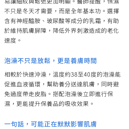
易讓細紋與鬆弛更加明顯。醫師提醒，保濕
不只是冬天才需要，而是全年基本功。選擇
含有神經醯胺、玻尿酸等成分的乳霜，有助
於維持肌膚屏障，降低外界刺激造成的老化
速度。
泡澡不只是放鬆，更是養膚時間
相較於快速沖澡，溫度約38至40度的泡澡能
促進血液循環，幫助養分送達肌膚，同時避
免過度帶走皮脂。搭配泡澡後立即進行保
濕，更能提升保養品的吸收效果。
一句話，可能正在默默影響肌膚