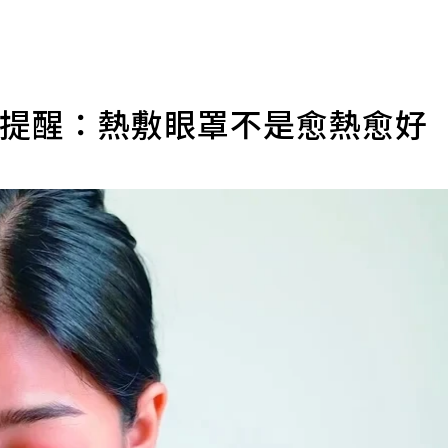
師提醒：熱敷眼罩不是愈熱愈好