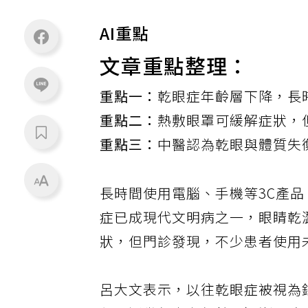
AI重點
文章重點整理：
重點一：
乾眼症年齡層下降，長
重點二：
熱敷眼罩可緩解症狀，
重點三：
中醫認為乾眼與體質失
長時間使用電腦、手機等3C產品
症已成現代文明病之一，眼睛乾
狀，但門診發現，不少患者使用
呂大文表示，以往乾眼症被視為