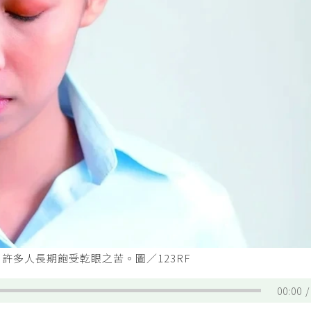
許多人長期飽受乾眼之苦。圖／123RF
00:00