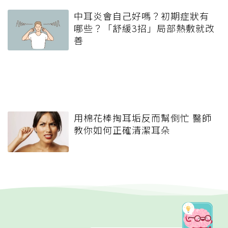
中耳炎會自己好嗎？初期症狀有
哪些？「舒緩3招」局部熱敷就改
善
用棉花棒掏耳垢反而幫倒忙 醫師
教你如何正確清潔耳朵