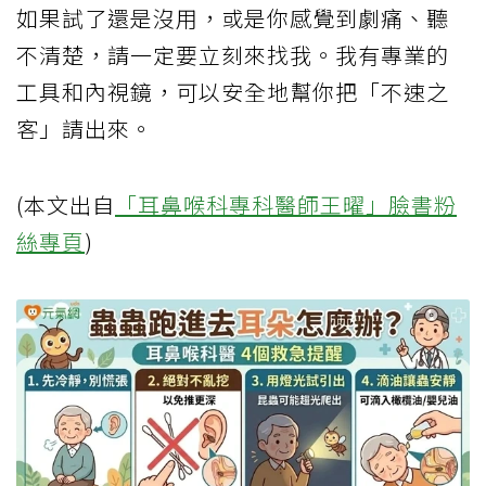
如果試了還是沒用，或是你感覺到劇痛、聽
不清楚，請一定要立刻來找我。我有專業的
工具和內視鏡，可以安全地幫你把「不速之
客」請出來。
(本文出自
「耳鼻喉科專科醫師王曜」臉書粉
絲專頁
)