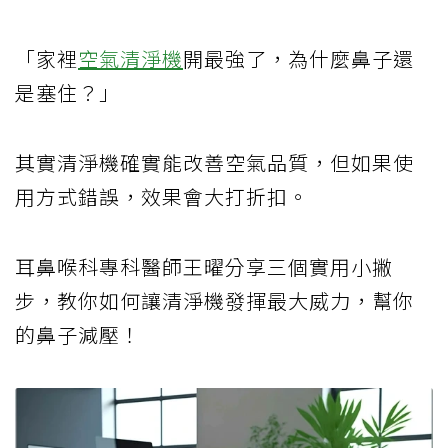
「家裡
空氣清淨機
開最強了，為什麼鼻子還
是塞住？」
其實清淨機確實能改善空氣品質，但如果使
用方式錯誤，效果會大打折扣。
耳鼻喉科專科醫師王曜分享三個實用小撇
步，教你如何讓清淨機發揮最大威力，幫你
的鼻子減壓！