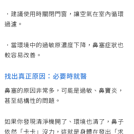
．建議使用時關閉門窗，讓空氣在室內循環
過濾。
．當環境中的過敏原濃度下降，鼻塞症狀也
較容易改善。
找出真正原因：必要時就醫
鼻塞的原因非常多，可能是過敏、鼻竇炎，
甚至結構性的問題。
如果你發現清淨機開了、環境也清了，鼻子
依然「卡卡」沒力，這就是身體在發出「求