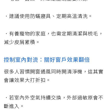
．建議使用防蟎寢具、定期高溫清洗。
．有養寵物的家庭，也需定期清潔與梳毛，
減少皮屑累積。
控制室內對流：關好窗戶效果翻倍
很多人習慣開窗通風同時開清淨機，這其實
會讓效果大打折扣。
．若室內外空氣持續交換，外部過敏原會不
斷進入。