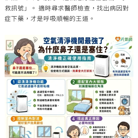
救訊號」。 適時尋求醫師檢查，找出病因對
症下藥，才是呼吸順暢的王道。