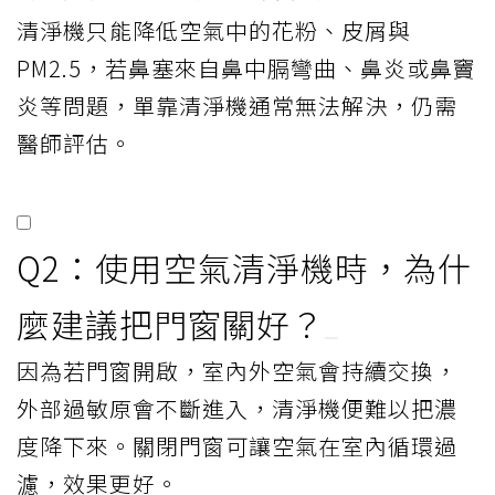
清淨機只能降低空氣中的花粉、皮屑與
PM2.5，若鼻塞來自鼻中膈彎曲、鼻炎或鼻竇
炎等問題，單靠清淨機通常無法解決，仍需
醫師評估。
Q2：使用空氣清淨機時，為什
麼建議把門窗關好？
因為若門窗開啟，室內外空氣會持續交換，
外部過敏原會不斷進入，清淨機便難以把濃
度降下來。關閉門窗可讓空氣在室內循環過
濾，效果更好。