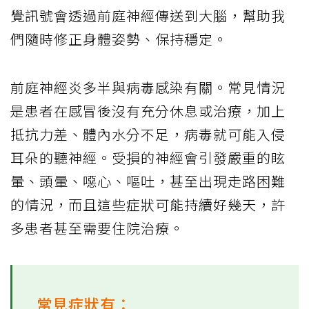
覺訊號會透過前庭神經傳送到大腦，幫助我
們隨時修正身體姿勢、保持穩定。
前庭神經炎多半與病毒感染有關。常見情況
是患者在感冒後沒有充分休息或治療，加上
抵抗力差、體內水分不足，病毒就可能入侵
耳朵的聽神經。受損的神經會引發嚴重的眩
暈、頭暈、噁心、嘔吐，甚至出現走路困難
的情況，而且這些症狀可能持續好幾天，許
多患者甚至需要住院治療。
常見症狀有：