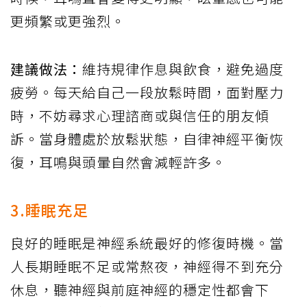
更頻繁或更強烈。
建議做法：
維持規律作息與飲食，避免過度
疲勞。每天給自己一段放鬆時間，面對壓力
時，不妨尋求心理諮商或與信任的朋友傾
訴。當身體處於放鬆狀態，自律神經平衡恢
復，耳鳴與頭暈自然會減輕許多。
3.睡眠充足
良好的睡眠是神經系統最好的修復時機。當
人長期睡眠不足或常熬夜，神經得不到充分
休息，聽神經與前庭神經的穩定性都會下