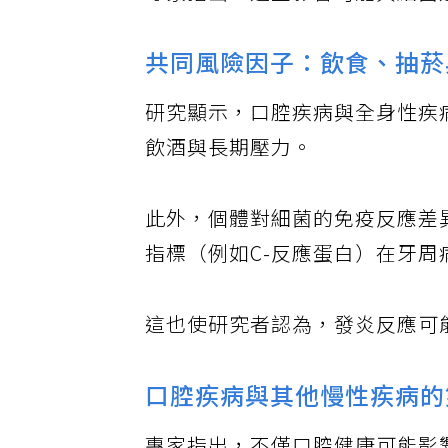
專家指出，這些影響可能與細菌
共同風險因子：飲食、抽菸
研究顯示，口腔疾病與全身性疾
飲酒與長期壓力。
此外，個體對細菌的免疫反應差
指標（例如C-反應蛋白）在牙
這也使研究者認為，發炎反應可
口腔疾病與其他慢性疾病的