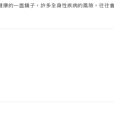
健康的一面鏡子，許多全身性疾病的風險，往往