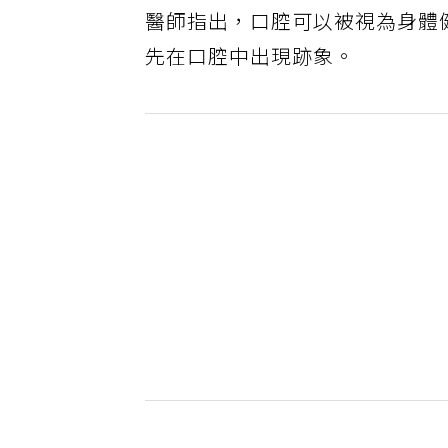
醫師指出，口腔可以被視為身體
先在口腔中出現跡象。