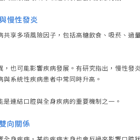
進入血液循環或呼吸道後引發發炎反應有關。
與慢性發炎
病共享多項風險因子，包括高糖飲食、吸菸、過
異，也可能影響疾病發展。有研究指出，慢性發
周病與系統性疾病患者中常同時升高。
能是連結口腔與全身疾病的重要機制之一。
雙向關係