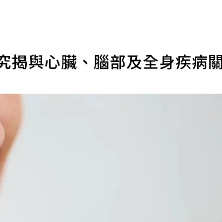
研究揭與心臟、腦部及全身疾病