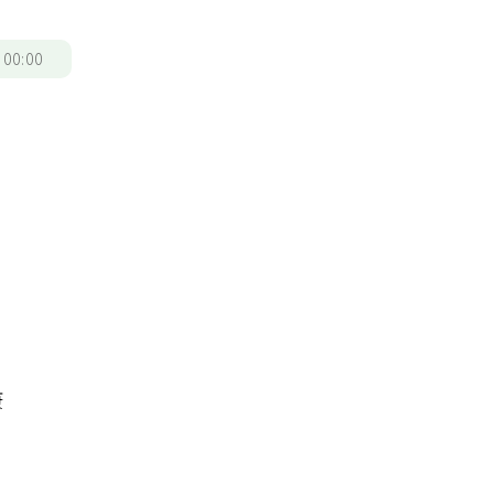
/
00:00
康