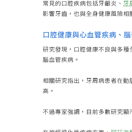
常見的口腔疾病包括牙齦炎、
牙
影響牙齒，也與全身健康風險相
口腔健康與心血管疾病、腦
研究發現，口腔健康不良與多種
腦血管疾病。
相關研究指出，牙周病患者在動
高。
不過專家強調，目前多數研究顯