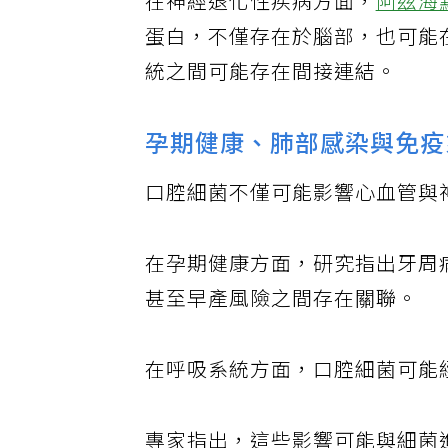
在神經退化性疾病方面，
阿茲海
蛋白，不僅存在於腦部，也可能
統之間可能存在間接連結。
孕期健康、肺部感染與免疫
口腔細菌不僅可能影響心血管與
在孕期健康方面，研究指出牙周
甚至早產風險之間存在關聯。
在呼吸系統方面，口腔細菌可能