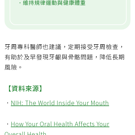
．維持規律運動與健康體重
牙周專科醫師也建議，定期接受牙周檢查，
有助於及早發現牙齦與骨骼問題，降低長期
風險。
【資料來源】
．
NIH: The World Inside Your Mouth
．
How Your Oral Health Affects Your
Overall Health