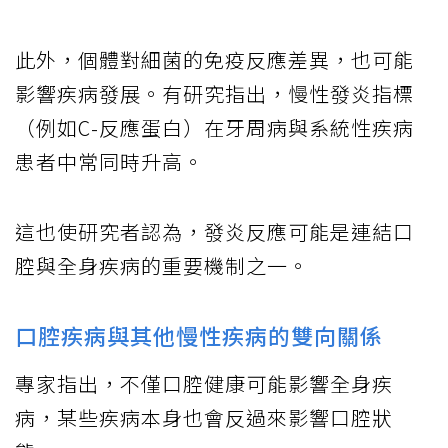
此外，個體對細菌的免疫反應差異，也可能
影響疾病發展。有研究指出，慢性發炎指標
（例如C-反應蛋白）在牙周病與系統性疾病
患者中常同時升高。
這也使研究者認為，發炎反應可能是連結口
腔與全身疾病的重要機制之一。
口腔疾病與其他慢性疾病的雙向關係
專家指出，不僅口腔健康可能影響全身疾
病，某些疾病本身也會反過來影響口腔狀