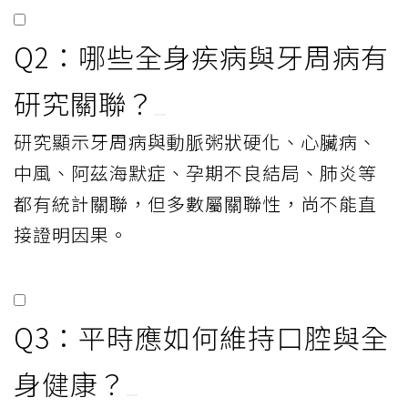
Q2：哪些全身疾病與牙周病有
研究關聯？
研究顯示牙周病與動脈粥狀硬化、心臟病、
中風、阿茲海默症、孕期不良結局、肺炎等
都有統計關聯，但多數屬關聯性，尚不能直
接證明因果。
Q3：平時應如何維持口腔與全
身健康？