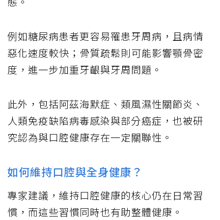
態。
例如糖尿病患者更容易罹患牙周病，且病情
惡化速度較快；骨質疏鬆則可能影響顎骨密
度，進一步加重牙齦與牙周問題。
此外，包括阿茲海默症、類風濕性關節炎、
人類免疫缺陷病毒感染與部分癌症，也被研
究認為與口腔健康存在一定關聯性。
如何維持口腔與全身健康？
專家建議，維持口腔健康的核心仍在日常習
慣，而這些習慣同時也有助整體健康。