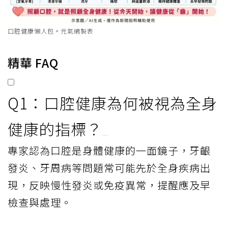
口腔健康懶人包。元氣網製表
精華 FAQ
Q1：口腔健康為何被視為全身
健康的指標？
專家認為口腔是身體健康的一面鏡子，牙齦
發炎、牙周病等問題常可能先於全身疾病出
現，反映慢性發炎或免疫異常，提醒應及早
檢查與處理。