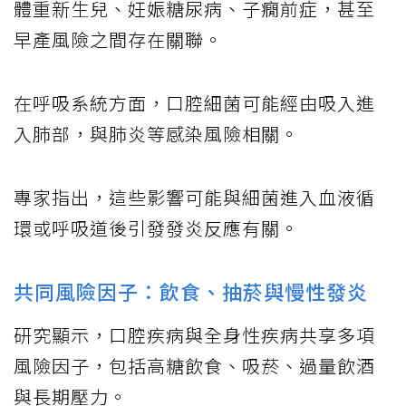
體重新生兒、妊娠糖尿病、子癇前症，甚至
早產風險之間存在關聯。
在呼吸系統方面，口腔細菌可能經由吸入進
入肺部，與肺炎等感染風險相關。
專家指出，這些影響可能與細菌進入血液循
環或呼吸道後引發發炎反應有關。
共同風險因子：飲食、抽菸與慢性發炎
研究顯示，口腔疾病與全身性疾病共享多項
風險因子，包括高糖飲食、吸菸、過量飲酒
與長期壓力。