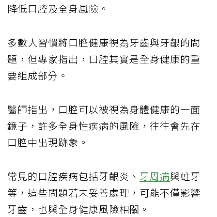
降低口腔及全身風險。
多數人習慣將口腔健康視為牙齒與牙齦的問
題，但專家指出，口腔其實是全身健康的重
要組成部分。
醫師指出，口腔可以被視為身體健康的一面
鏡子，許多全身性疾病的風險，往往會先在
口腔中出現跡象。
常見的口腔疾病包括牙齦炎、
牙周病
與蛀牙
等，這些問題若未妥善處理，可能不僅影響
牙齒，也與全身健康風險相關。