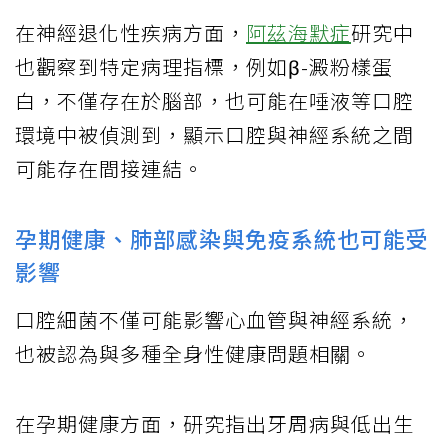
在神經退化性疾病方面，
阿茲海默症
研究中
也觀察到特定病理指標，例如β-澱粉樣蛋
白，不僅存在於腦部，也可能在唾液等口腔
環境中被偵測到，顯示口腔與神經系統之間
可能存在間接連結。
孕期健康、肺部感染與免疫系統也可能受
影響
口腔細菌不僅可能影響心血管與神經系統，
也被認為與多種全身性健康問題相關。
在孕期健康方面，研究指出牙周病與低出生