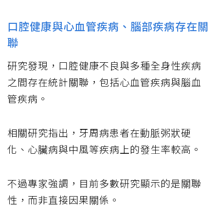
口腔健康與心血管疾病、腦部疾病存在關
聯
研究發現，口腔健康不良與多種全身性疾病
之間存在統計關聯，包括心血管疾病與腦血
管疾病。
相關研究指出，牙周病患者在動脈粥狀硬
化、心臟病與中風等疾病上的發生率較高。
不過專家強調，目前多數研究顯示的是關聯
性，而非直接因果關係。