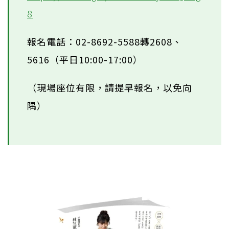
8
報名電話：02-8692-5588轉2608、
5616（平日10:00-17:00）
（現場座位有限，請提早報名，以免向
隅）