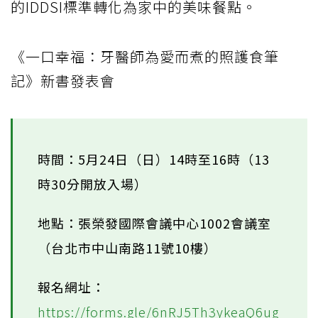
的IDDSI標準轉化為家中的美味餐點。
《一口幸福：牙醫師為愛而煮的照護食筆
記》新書發表會
時間：5月24日（日）14時至16時（13
時30分開放入場）
地點：張榮發國際會議中心1002會議室
（台北市中山南路11號10樓）
報名網址：
https://forms.gle/6nRJ5Th3ykeaQ6ug