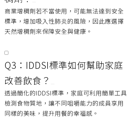
商業增稠劑若不當使用，可能無法達到安全
標準，增加吸入性肺炎的風險，因此應選擇
天然增稠劑來保障安全與健康。
Q3：IDDSI標準如何幫助家庭
改善飲食？
透過簡化的IDDSI標準，家庭可利用簡單工具
檢測食物質地，讓不同咀嚼能力的成員享用
同樣的美味，提升用餐的幸福感。