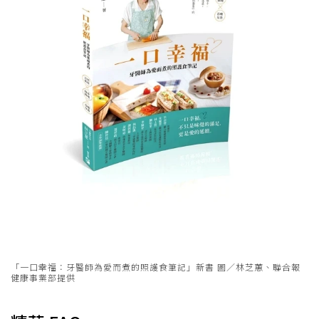
「一口幸福：牙醫師為愛而煮的照護食筆記」新書 圖／林芝蕙、聯合報
健康事業部提供