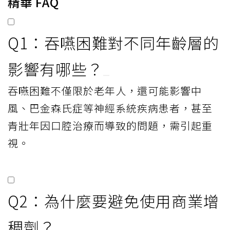
精華 FAQ
Q1：吞嚥困難對不同年齡層的
影響有哪些？
吞嚥困難不僅限於老年人，還可能影響中
風、巴金森氏症等神經系統疾病患者，甚至
青壯年因口腔治療而導致的問題，需引起重
視。
Q2：為什麼要避免使用商業增
稠劑？