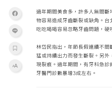
過年期間美食多，許多人無間斷
物容易造成牙齒斷裂或缺角。台
吃吃喝喝容易忽略牙齒問題，硬
林岱民指出，年節長假連續不間
猛或持續出力而發生斷裂。另外
現裂痕。過年期間，有牙科急診
牙醫門診數暴增3成左右。