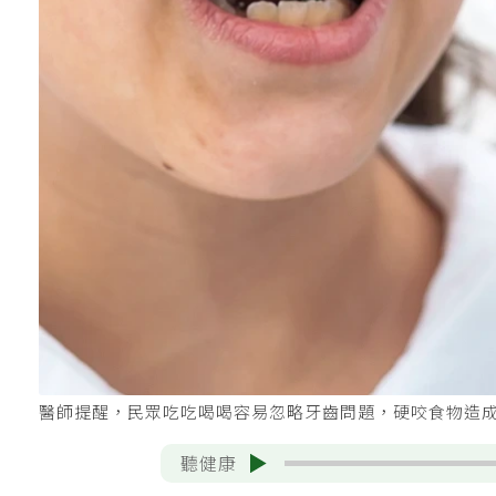
醫師提醒，民眾吃吃喝喝容易忽略牙齒問題，硬咬食物造成
聽健康