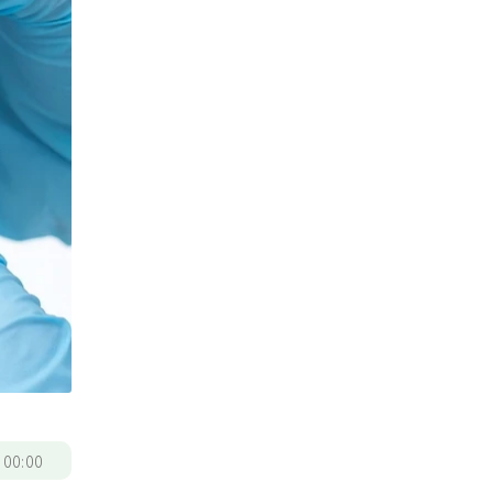
/
00:00