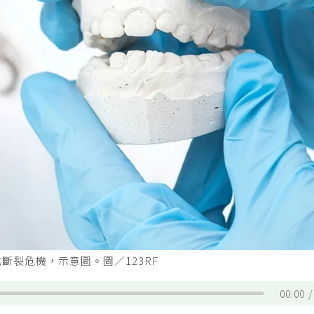
斷裂危機，示意圖。圖／123RF
00:00