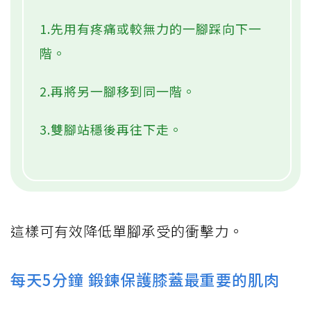
1.先用有疼痛或較無力的一腳踩向下一
階。
2.再將另一腳移到同一階。
3.雙腳站穩後再往下走。
這樣可有效降低單腳承受的衝擊力。
每天5分鐘 鍛鍊保護膝蓋最重要的肌肉