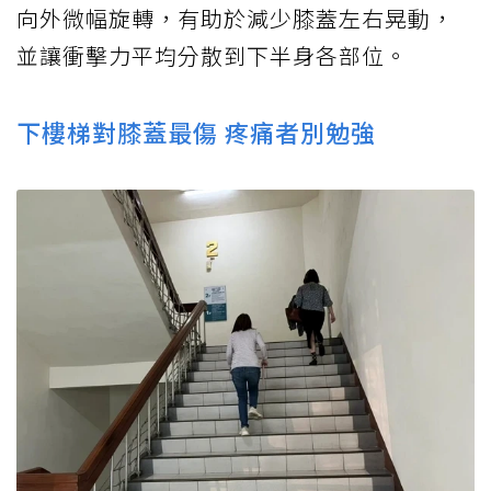
向外微幅旋轉，有助於減少膝蓋左右晃動，
並讓衝擊力平均分散到下半身各部位。
下樓梯對膝蓋最傷 疼痛者別勉強