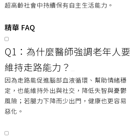
超高齡社會中持續保有自主生活能力。
精華 FAQ
Q1：為什麼醫師強調老年人要
維持走路能力？
因為走路能促進腦部血液循環、幫助情緒穩
定，也能維持外出與社交，降低失智與憂鬱
風險；若腿力下降而少出門，健康也更容易
惡化。