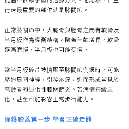
行走最重要的部位就是膝關節。
正常膝關節中，大腿骨與脛骨之間有軟骨及
半月板作為緩衝結構。隨著年齡增長，軟骨
逐漸磨損，半月板也可能受損。
當半月板碎片被擠壓至膝關節側邊時，可能
壓迫周圍神經，引發疼痛，進而形成常見於
高齡者的退化性膝關節炎。若病情持續惡
化，甚至可能影響正常步行能力。
保護膝蓋第一步 學會正確走路