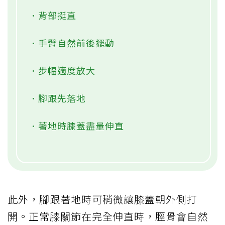
．背部挺直
．手臂自然前後擺動
．步幅適度放大
．腳跟先落地
．著地時膝蓋盡量伸直
此外，腳跟著地時可稍微讓膝蓋朝外側打
開。正常膝關節在完全伸直時，脛骨會自然