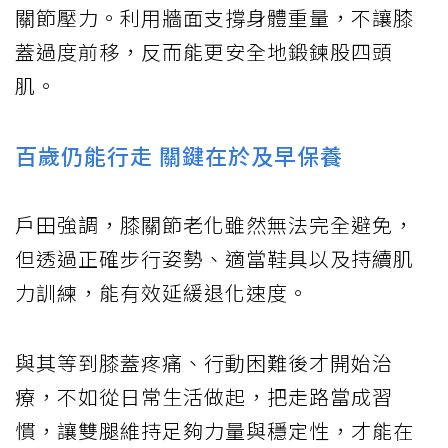
關節壓力。利用牆面支撐身體重量，不讓膝
蓋過度前移，反而能更安全地鍛鍊股四頭
肌。
百歲仍能行走 關鍵在於及早保養
戶田強調，膝關節老化雖然無法完全避免，
但透過正確步行姿勢、適當鞋具以及持續肌
力訓練，能有效延緩退化速度。
與其等到膝蓋疼痛、行動困難後才開始治
療，不如從日常生活做起，把走路當成習
慣，讓雙腿維持足夠力量與穩定性，才能在