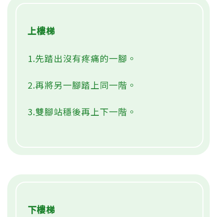
上樓梯
1.先踏出沒有疼痛的一腳。
2.再將另一腳踏上同一階。
3.雙腳站穩後再上下一階。
下樓梯