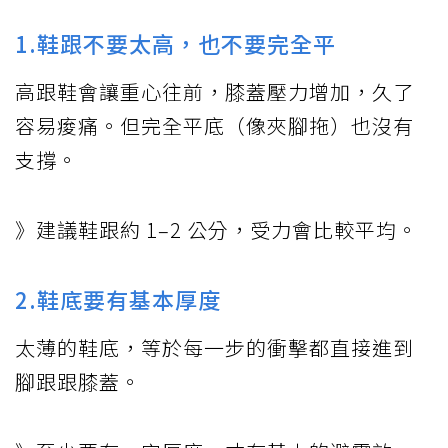
1.鞋跟不要太高，也不要完全平
高跟鞋會讓重心往前，膝蓋壓力增加，久了
容易痠痛。但完全平底（像夾腳拖）也沒有
支撐。
》建議鞋跟約 1–2 公分，受力會比較平均。
2.鞋底要有基本厚度
太薄的鞋底，等於每一步的衝擊都直接進到
腳跟跟膝蓋。