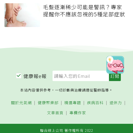
毛髮逐漸稀少可能是警訊？專家
提醒你不應該忽視的5種足部症狀
健康報e報
本站內容僅供參考，一切診斷與治療請遵從醫師指導。
關於元氣網
健康聚樂部
精選專題
疾病百科
退休力
文章首頁
專欄作家
聯合線上公司 著作權所有 2022