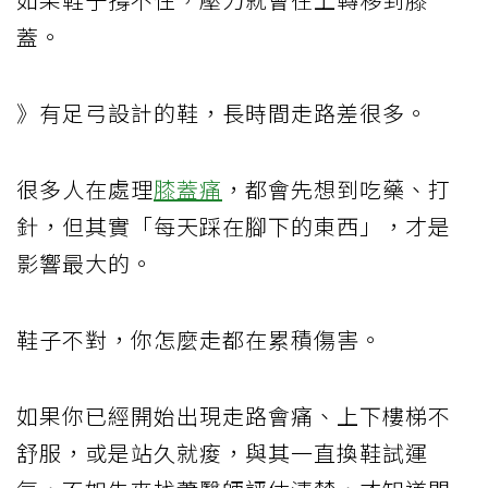
蓋。
》有足弓設計的鞋，長時間走路差很多。
很多人在處理
膝蓋痛
，都會先想到吃藥、打
針，但其實「每天踩在腳下的東西」，才是
影響最大的。
鞋子不對，你怎麼走都在累積傷害。
如果你已經開始出現走路會痛、上下樓梯不
舒服，或是站久就痠，與其一直換鞋試運