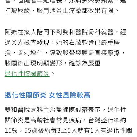
打玻尿酸、服用消炎止痛藥都效果有限。
阿嬤在家人陪同下到雙和醫院骨科就醫，經
過Ｘ光檢查發現，她的右膝軟骨已嚴重磨
損，骨刺增生，導致股骨與脛骨直接摩擦，
膝關節出現明顯變形，確診為嚴重
退化性膝關節炎
。
退化性關節炎 女性風險較高
雙和醫院骨科主治醫師陳冠豪表示，退化性
關節炎是高齡社會常見疾病，台灣盛行率約
15%，55歲後約每3至5人就有1人有退化性關