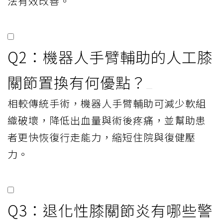
法有效改善。
Q2：機器人手臂輔助的人工膝
關節置換有何優點？
相較傳統手術，機器人手臂輔助可減少軟組
織破壞，降低出血量與術後疼痛，並幫助患
者更快恢復行走能力，縮短住院與復健壓
力。
Q3：退化性膝關節炎有哪些警