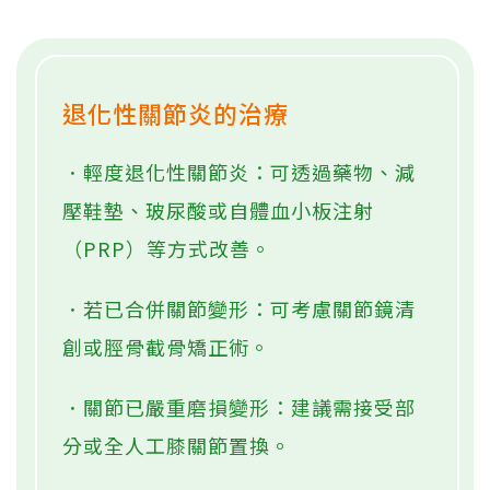
退化性關節炎的治療
．輕度退化性關節炎：可透過藥物、減
壓鞋墊、玻尿酸或自體血小板注射
（PRP）等方式改善。
．若已合併關節變形：可考慮關節鏡清
創或脛骨截骨矯正術。
．關節已嚴重磨損變形：建議需接受部
分或全人工膝關節置換。