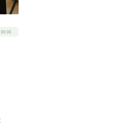
/
00:00
文