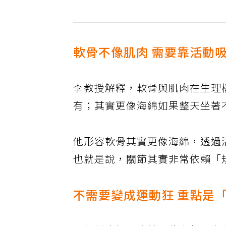
軟骨不像肌肉 需要靠活動
李教授解釋，軟骨與肌肉在生理
有；其實更像海綿如果整天坐著
他形容軟骨其實更像海綿，透過
也就是說，關節其實非常依賴「
不需要變成運動狂 重點是