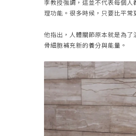
李教授強調，這並不代表每個人
理功能。很多時候，只要比平常
他指出，人體關節原本就是為了
骨細胞補充新的養分與能量。