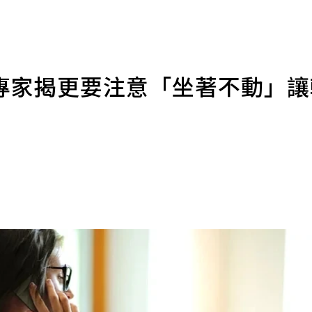
專家揭更要注意「坐著不動」