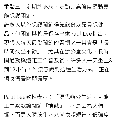
重點三：
定期站起來、走動比高強度運動更
能保護關節。
許多人以為保護關節得靠飲食或昂貴保健
品，但關節與軟骨保存專家Paul Lee
指出
，
現代人每天最傷關節的習慣之一其實是「長
時間久坐不動」。尤其在辦公室文化、長時
間通勤與遠距工作普及後，許多人一天坐上8
到12小時，卻沒意識到這種生活方式，正在
悄悄傷害關節健康。
Paul Lee教授表示：「現代辦公生活，可能
正在默默讓關節『挨餓』。不是因為人們
懶，而是人體演化本來就依賴規律、低強度