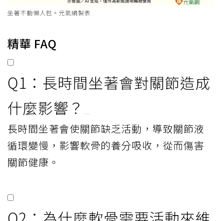
坐著不動懶人包。元氣網製表
精華 FAQ
Q1：長時間坐著會對關節造成
什麼影響？
長時間坐著會使關節缺乏活動，導致關節液
循環變慢，影響軟骨的養分吸收，從而傷害
關節健康。
Q2：為什麼軟骨需要活動來維