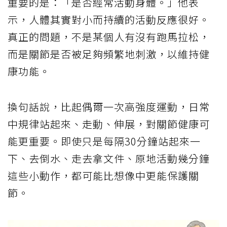
重要的是：「是否經常活動身體。」他表
示，人體其實對小而持續的活動反應很好。
真正的問題，不是某個人有沒有跑馬拉松，
而是關節是否被足夠頻繁地刺激，以維持健
康功能。
換句話說，比起偶爾一次高強度運動，日常
中規律站起來、走動、伸展，對關節健康可
能更重要。即使只是每隔30分鐘站起來一
下、去倒水、走去拿文件、原地活動幾分鐘
這些小動作，都可能比想像中更能保護關
節。