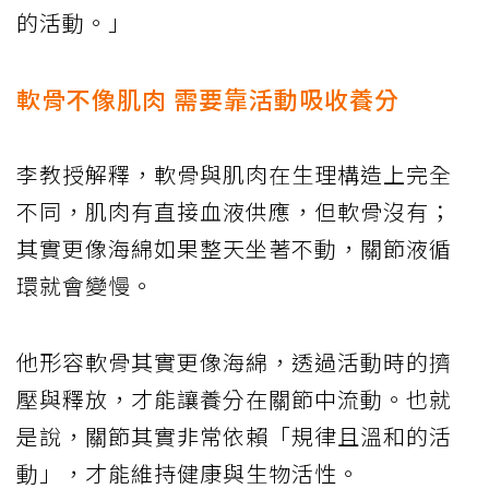
的活動。」
軟骨不像肌肉 需要靠活動吸收養分
李教授解釋，軟骨與肌肉在生理構造上完全
不同，肌肉有直接血液供應，但軟骨沒有；
其實更像海綿如果整天坐著不動，關節液循
環就會變慢。
他形容軟骨其實更像海綿，透過活動時的擠
壓與釋放，才能讓養分在關節中流動。也就
是說，關節其實非常依賴「規律且溫和的活
動」，才能維持健康與生物活性。