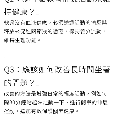
持健康？
軟骨沒有血液供應，必須透過活動的擠壓與
釋放來促進關節液的循環，保持養分流動，
維持生理功能。
Q3：應該如何改善長時間坐著
的問題？
改善的方法是增強日常的輕度活動，例如每
隔30分鐘站起來走動一下，進行簡單的伸展
運動，這能有效保護關節健康。