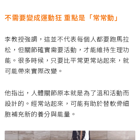
不需要變成運動狂 重點是「常常動」
李教授強調，這並不代表每個人都要跑馬拉
松，但關節確實需要活動，才能維持生理功
能。很多時候，只要比平常更常站起來，就
可能帶來實際改變。
他指出，人體關節原本就是為了溫和活動而
設計的。經常站起來，可能有助於替軟骨細
胞補充新的養分與能量。