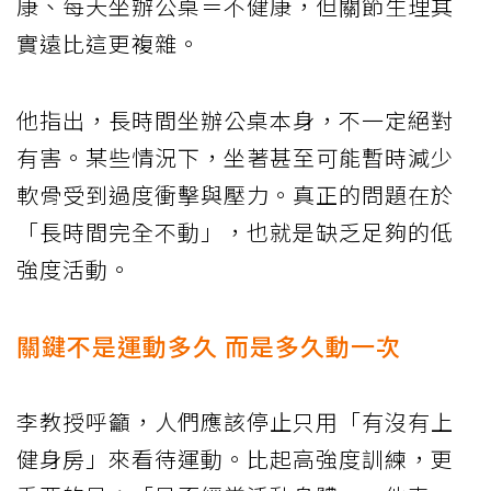
康、每天坐辦公桌＝不健康，但關節生理其
實遠比這更複雜。
他指出，長時間坐辦公桌本身，不一定絕對
有害。某些情況下，坐著甚至可能暫時減少
軟骨受到過度衝擊與壓力。真正的問題在於
「長時間完全不動」，也就是缺乏足夠的低
強度活動。
關鍵不是運動多久 而是多久動一次
李教授呼籲，人們應該停止只用「有沒有上
健身房」來看待運動。比起高強度訓練，更