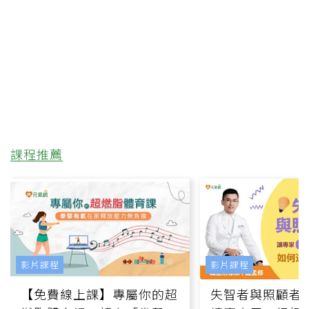
課程推薦
影片課程
影片課程
【免費線上課】專屬你的超
失智者與照顧者