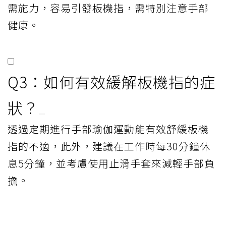
需施力，容易引發板機指，需特別注意手部
健康。
Q3：如何有效緩解板機指的症
狀？
透過定期進行手部瑜伽運動能有效舒緩板機
指的不適，此外，建議在工作時每30分鐘休
息5分鐘，並考慮使用止滑手套來減輕手部負
擔。