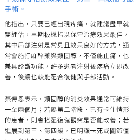
手術。
他指出，只要已經出現疼痛，就建議盡早就
醫評估，早期板機指以保守治療效果最佳，
其中局部注射是常見且效果良好的方式，通
常會施打麻醉藥與類固醇，不僅能止痛，也
兼具診斷功能，許多患者注射後疼痛立即改
善，後續也較能配合復健與手部活動。
蔡傳恩表示，類固醇的消炎效果通常可維持
一至兩個月；若屬第二階段、已有卡住情形
的患者，則會搭配復健觀察是否能改善；若
進展到第三、第四級，已明顯卡死或關節僵