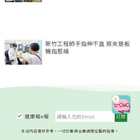
新竹工程師手指伸不直 原來是板
機指惹禍
健康報e報
本站內容僅供參考，一切診斷與治療請遵從醫師指導。