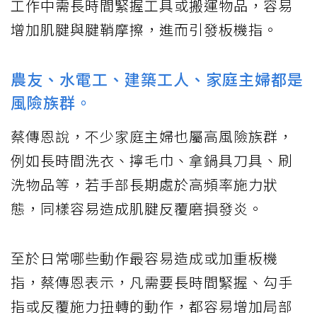
工作中需長時間緊握工具或搬運物品，容易
增加肌腱與腱鞘摩擦，進而引發板機指。
農友、水電工、建築工人、家庭主婦都是
風險族群。
蔡傳恩說，不少家庭主婦也屬高風險族群，
例如長時間洗衣、擰毛巾、拿鍋具刀具、刷
洗物品等，若手部長期處於高頻率施力狀
態，同樣容易造成肌腱反覆磨損發炎。
至於日常哪些動作最容易造成或加重板機
指，蔡傳恩表示，凡需要長時間緊握、勾手
指或反覆施力扭轉的動作，都容易增加局部