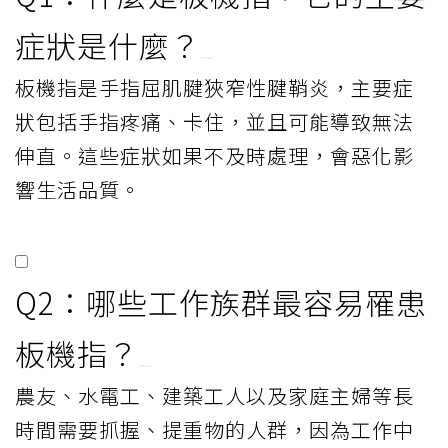
症狀是什麼？
板機指是手指屈肌腱狹窄性腱鞘炎，主要症
狀包括手指疼痛、卡住，並且可能導致無法
伸直。這些症狀如果不及時處理，會惡化影
響生活品質。
Q2：哪些工作族群最容易罹患
板機指？
農友、水電工、建築工人以及家庭主婦等長
時間需要抓握、提重物的人群，因為工作中