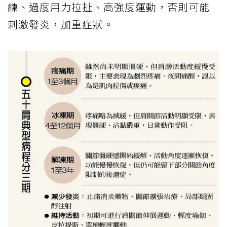
練、過度用力拉扯、高強度運動，否則可能
刺激發炎，加重症狀。