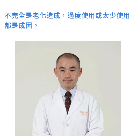
不完全是老化造成，過度使用或太少使用
都是成因。