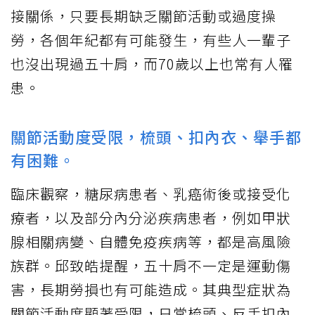
接關係，只要長期缺乏關節活動或過度操
勞，各個年紀都有可能發生，有些人一輩子
也沒出現過五十肩，而70歲以上也常有人罹
患。
關節活動度受限，梳頭、扣內衣、舉手都
有困難。
臨床觀察，糖尿病患者、乳癌術後或接受化
療者，以及部分內分泌疾病患者，例如甲狀
腺相關病變、自體免疫疾病等，都是高風險
族群。邱致皓提醒，五十肩不一定是運動傷
害，長期勞損也有可能造成。其典型症狀為
關節活動度顯著受限，日常梳頭、反手扣內