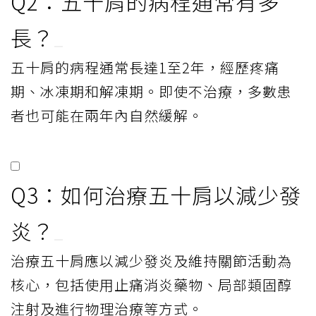
Q2：五十肩的病程通常有多
長？
五十肩的病程通常長達1至2年，經歷疼痛
期、冰凍期和解凍期。即使不治療，多數患
者也可能在兩年內自然緩解。
Q3：如何治療五十肩以減少發
炎？
治療五十肩應以減少發炎及維持關節活動為
核心，包括使用止痛消炎藥物、局部類固醇
注射及進行物理治療等方式。