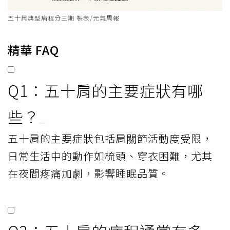
五十肩典型病程分三期 製表/元氣周報
精華 FAQ
Q1：五十肩的主要症狀有哪
些？
五十肩的主要症狀包括肩關節活動度受限，
日常生活中的動作如梳頭、穿衣困難，尤其
在夜間疼痛加劇，影響睡眠品質。