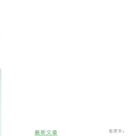
看更多
最新文章