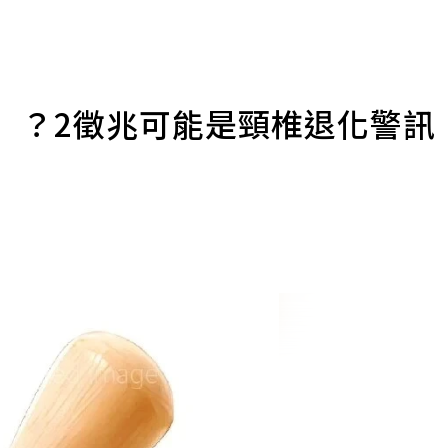
」？2徵兆可能是頸椎退化警訊