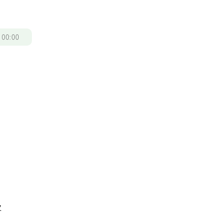
/
00:00
及