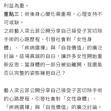
利益為重。
重點三：
術後身心變化需重視，心理支持不
可或缺。
之前藝人梁云菲公開分享自己接受子宮切除
手術的心路歷程，引發社會對「女性身
體」、「疾病選擇」與「自我價值」的廣泛
討論。這場真誠的自白，讓許多女性開始重
新反思：當身體的一部分被迫離開，我還能
否以完整的姿態擁抱自己？
藝人梁云菲公開分享自己接受子宮切除手術
的心路歷程，引發社會對「女性身體」、
「疾病選擇」與「自我價值」的廣泛討論。