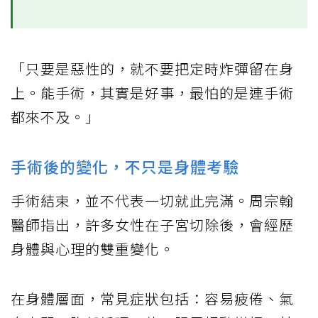
「只要是惡性的，就不要把定時炸彈留在身
上。能手術，其實是好事，最怕的是連手術
都來不及。」
手術後的變化，不只是身體考驗
手術結束，並不代表一切就此完滿。周宗翰
醫師指出，許多女性在子宮切除後，會經歷
身體與心理的雙重變化。
在身體層面，常見症狀包括：容易疲倦、氣