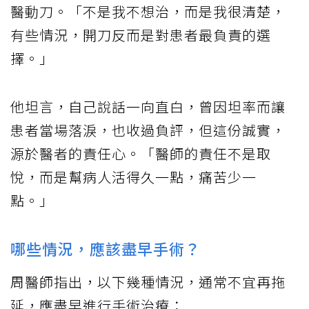
醫動刀。「不是我不想治，而是我很清楚，
有些情況，開刀反而是對患者最負責的選
擇。」
他坦言，自己說話一向直白，曾因坦率而讓
患者當場落淚，也收過負評，但這份誠實，
源於醫者的責任心。「醫師的責任不是取
悅，而是幫病人活得久一點，痛苦少一
點。」
哪些情況，應該盡早手術？
周醫師指出，以下幾種情況，通常不宜再拖
延，應盡早進行手術治療：