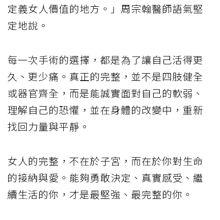
定義女人價值的地方。」周宗翰醫師語氣堅
定地說。
每一次手術的選擇，都是為了讓自己活得更
久、更少痛。真正的完整，並不是四肢健全
或器官齊全，而是能誠實面對自己的軟弱、
理解自己的恐懼，並在身體的改變中，重新
找回力量與平靜。
女人的完整，不在於子宮，而在於你對生命
的接納與愛。能夠勇敢決定、真實感受、繼
續生活的你，才是最堅強、最完整的你。