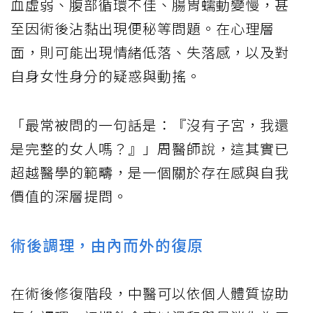
血虛弱、腹部循環不佳、腸胃蠕動變慢，甚
至因術後沾黏出現便秘等問題。在心理層
面，則可能出現情緒低落、失落感，以及對
自身女性身分的疑惑與動搖。
「最常被問的一句話是：『沒有子宮，我還
是完整的女人嗎？』」周醫師說，這其實已
超越醫學的範疇，是一個關於存在感與自我
價值的深層提問。
術後調理，由內而外的復原
在術後修復階段，中醫可以依個人體質協助