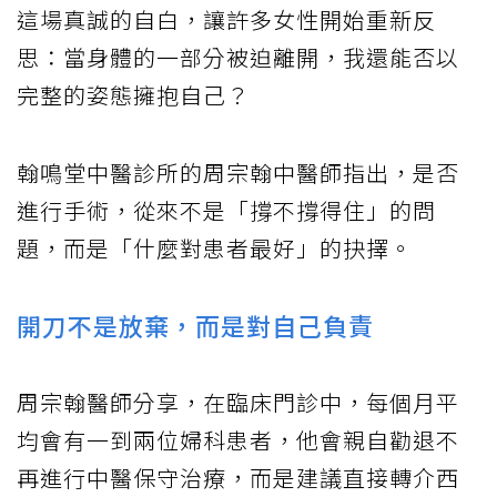
這場真誠的自白，讓許多女性開始重新反
思：當身體的一部分被迫離開，我還能否以
完整的姿態擁抱自己？
翰鳴堂中醫診所的周宗翰中醫師指出，是否
進行手術，從來不是「撐不撐得住」的問
題，而是「什麼對患者最好」的抉擇。
開刀不是放棄，而是對自己負責
周宗翰醫師分享，在臨床門診中，每個月平
均會有一到兩位婦科患者，他會親自勸退不
再進行中醫保守治療，而是建議直接轉介西