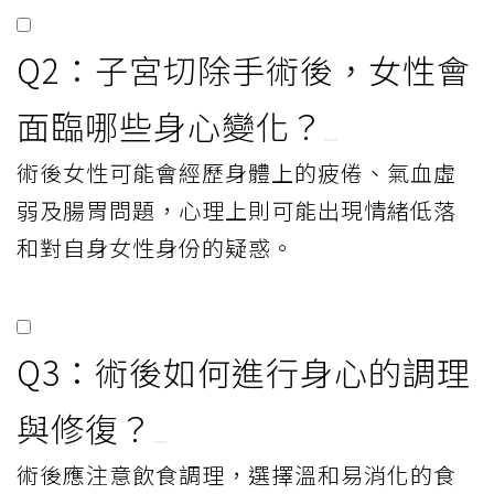
Q2：子宮切除手術後，女性會
面臨哪些身心變化？
術後女性可能會經歷身體上的疲倦、氣血虛
弱及腸胃問題，心理上則可能出現情緒低落
和對自身女性身份的疑惑。
Q3：術後如何進行身心的調理
與修復？
術後應注意飲食調理，選擇溫和易消化的食