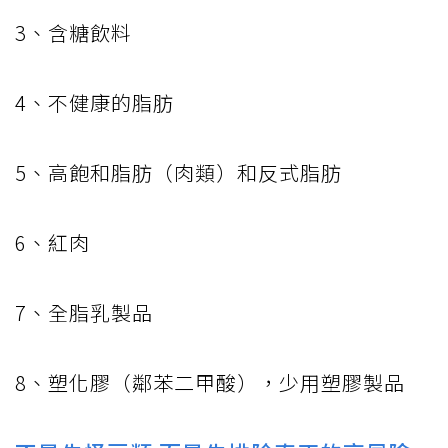
3、含糖飲料
4、不健康的脂肪
5、高飽和脂肪（肉類）和反式脂肪
6、紅肉
7、全脂乳製品
8、塑化膠（鄰苯二甲酸），少用塑膠製品