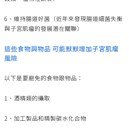
6、維持腸道好菌（近年來發現腸道細菌失衡
與子宮肌瘤的發展潛在關聯）
這些食物與物品 可能默默增加子宮肌瘤
風險
以下是要避免的食物跟物品：
1、酒精類的攝取
2、加工製品和精製碳水化合物