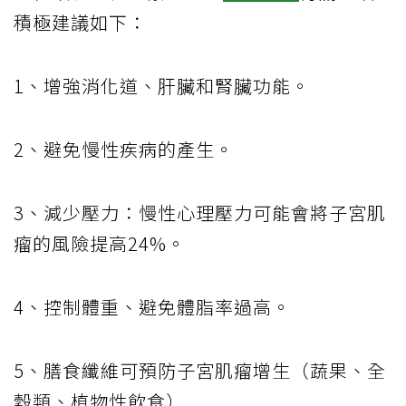
積極建議如下：
1、增強消化道、肝臟和腎臟功能。
2、避免慢性疾病的產生。
3、減少壓力：慢性心理壓力可能會將子宮肌
瘤的風險提高24%。
4、控制體重、避免體脂率過高。
5、膳食纖維可預防子宮肌瘤增生（蔬果、全
穀類、植物性飲食）