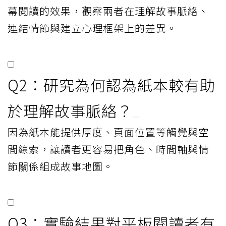
幕閱讀的效果，觀察兩者在理解故事脈絡、
連結情節與建立心理框架上的差異。
Q2：研究為何認為紙本較有助
於理解故事脈絡？
因為紙本能提供厚度、頁面位置等觸覺與空
間線索，讓讀者更容易把角色、時間軸與情
節關係組成故事地圖。
Q3：實驗結果對平板閱讀者有