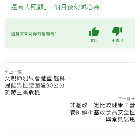
還有人照顧」1個月後幻滅心寒
這篇文章對你有幫助嗎?
實用
不實用
上一篇
父親節別只看體重 醫師
提醒男性腰圍逾90公分
恐藏三高危機
下一篇
非基改一定比較健康？營
養師解析基改食品安全性
與常見迷思