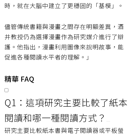
時，就在大腦中建立了更穩固的「基模」。
儘管傳統書籍與漫畫之間存在明顯差異，酒
井教授仍為選擇漫畫作為研究媒介進行了辯
護。他指出，漫畫利用圖像來說明故事，能
促進各種閱讀水平者的理解。」
精華 FAQ
Q1：這項研究主要比較了紙本
閱讀和哪一種閱讀方式？
研究主要比較紙本書與電子閱讀器或平板螢