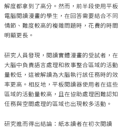
解度都拿到了高分。然而，前半段使用平板
電腦閱讀漫畫的學生，在回答需要結合不同
情節、難度較高的複雜問題時，花費的時間
明顯更長。
研究人員發現，閱讀實體漫畫的受試者，在
大腦中負責語言處理和敘事整合區域的活動
量較低，這被解讀為大腦執行該任務時的效
率更高。相反地，平板閱讀器使用者在這些
區域的活動量較高，且在協助處理困難認知
任務與空間處理的區域也出現較多活動。
研究進而得出結論：紙本讀者在初次閱讀