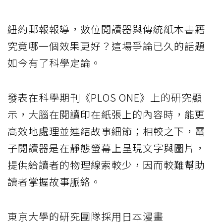
紐約郵報報導，數位閱讀器與傳統紙本書籍
究竟哪一個效果更好？這場爭論已久的話題
如今有了科學定論。
發表在科學期刊《PLOS ONE》上的研究顯
示，大腦在閱讀印在紙張上的內容時，能更
高效地處理並連結故事細節；相較之下，電
子閱讀器是在靜態螢幕上呈現文字與圖片，
提供給讀者的物理線索較少，因而較難幫助
讀者掌握故事脈絡。
東京大學的研究團隊採用日本漫畫