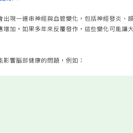
健康？
會出現一連串神經與血管變化，包括神經發炎、
應增加。如果多年來反覆發作，這些變化可能讓
能影響腦部健康的問題，例如：