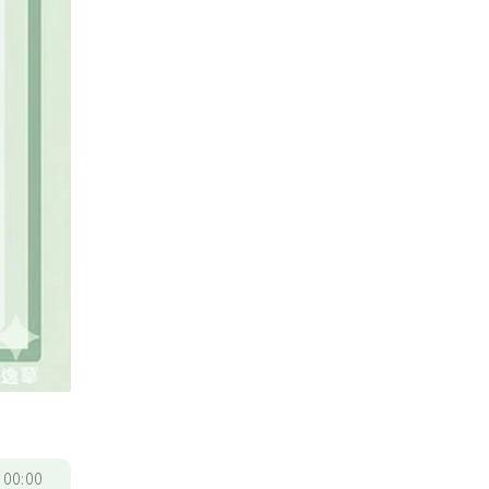
/
00:00