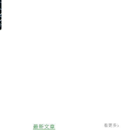
疫
看更多
最新文章