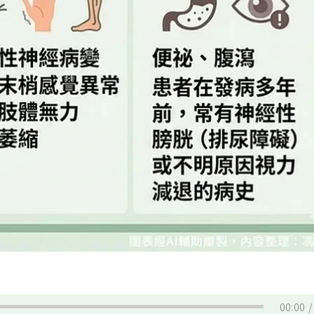
00:00