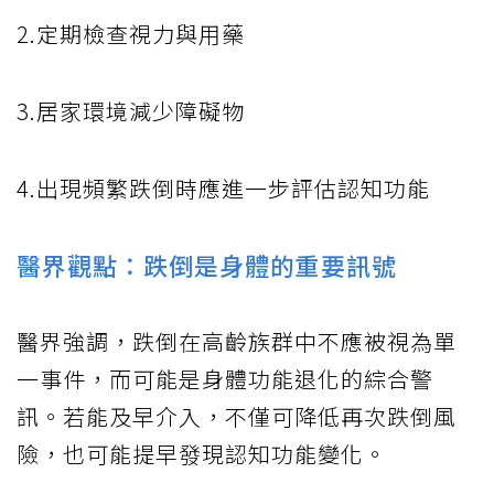
2.定期檢查視力與用藥
3.居家環境減少障礙物
4.出現頻繁跌倒時應進一步評估認知功能
醫界觀點：跌倒是身體的重要訊號
醫界強調，跌倒在高齡族群中不應被視為單
一事件，而可能是身體功能退化的綜合警
訊。若能及早介入，不僅可降低再次跌倒風
險，也可能提早發現認知功能變化。