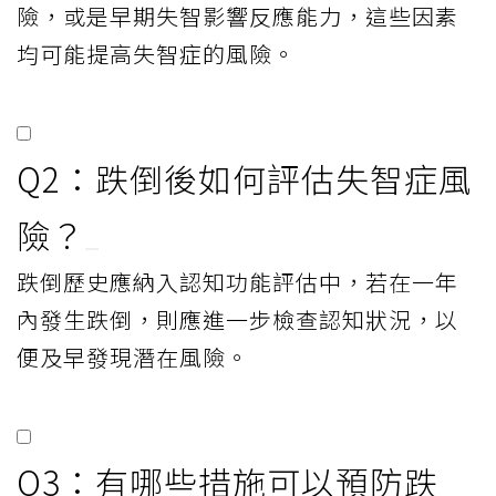
險，或是早期失智影響反應能力，這些因素
均可能提高失智症的風險。
Q2：跌倒後如何評估失智症風
險？
跌倒歷史應納入認知功能評估中，若在一年
內發生跌倒，則應進一步檢查認知狀況，以
便及早發現潛在風險。
Q3：有哪些措施可以預防跌