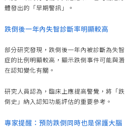
體發出的「早期警訊」。
跌倒後一年內失智診斷率明顯較高
部分研究發現，跌倒後一年內被診斷為失智
症的比例明顯較高，顯示跌倒事件可能與潛
在認知變化有關。
研究人員認為，臨床上應提高警覺，將「跌
倒史」納入認知功能評估的重要參考。
專家提醒：預防跌倒同時也是保護大腦