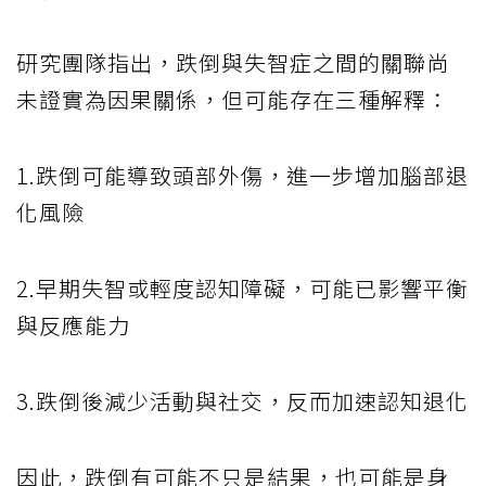
研究團隊指出，跌倒與失智症之間的關聯尚
未證實為因果關係，但可能存在三種解釋：
1.跌倒可能導致頭部外傷，進一步增加腦部退
化風險
2.早期失智或輕度認知障礙，可能已影響平衡
與反應能力
3.跌倒後減少活動與社交，反而加速認知退化
因此，跌倒有可能不只是結果，也可能是身