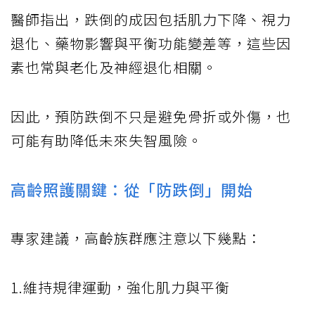
醫師指出，跌倒的成因包括肌力下降、視力
退化、藥物影響與平衡功能變差等，這些因
素也常與老化及神經退化相關。
因此，預防跌倒不只是避免骨折或外傷，也
可能有助降低未來失智風險。
高齡照護關鍵：從「防跌倒」開始
專家建議，高齡族群應注意以下幾點：
1.維持規律運動，強化肌力與平衡