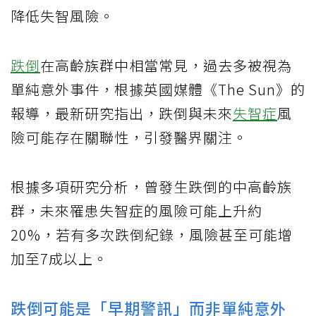
降低失智風險。
跌倒
在高齡族群中相當常見，過去多被視為
單純意外事件，根據英國媒體《The Sun》的
報導，最新研究指出，跌倒與未來
失智症
風
險可能存在關聯性，引發醫界關注。
根據多項研究分析，曾發生跌倒的中高齡族
群，未來罹患失智症的風險可能上升約
20%，若有多次跌倒紀錄，風險甚至可能增
加至7成以上。
跌倒可能是「早期警訊」而非單純意外