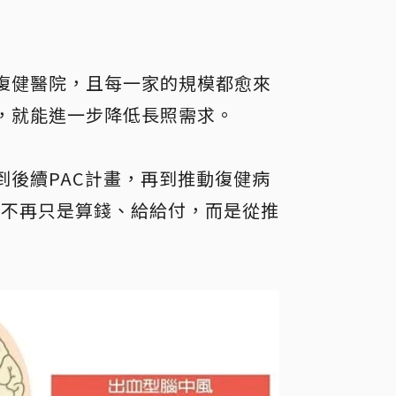
復健醫院，且每一家的規模都愈來
，就能進一步降低長照需求。
到後續PAC計畫，再到推動復健病
，不再只是算錢、給給付，而是從推