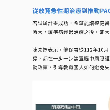
從放寬急性期治療到推動PA
若試辦計畫成功，希望能讓復健醫
愈大，讓疾病經過治療之後，能大
陳亮妤表示，健保署從112年10
房，都在一步一步建置腦中風照護
動政策，引導教育國人如何避免失