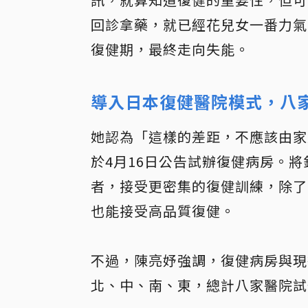
回診拿藥，就已經花兒女一番力氣
復健期，最終走向失能。
導入日本復健醫院模式，八
她認為「這樣的差距，不應該由家
於4月16日公告試辦復健病房。
者，接受更密集的復健訓練，除了
也能接受高品質復健。
不過，陳亮妤強調，復健病房與現
北、中、南、東，總計八家醫院試