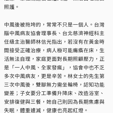
照護。
中風後被拖垮的，常常不只是一個人。台灣
腦中風病友協會理事長、台北慈濟神經科主
任級主治醫師林信光指出，若沒有在黃金時
間接受正確治療，病人極可能癱瘓在床，生
活無法自理，家庭更面對長期照顧壓力，正
是「一人中風、全家發瘋」，協會中也不乏
多次中風病友，更是辛苦。林女士的先生第
三次中風後，雙腳無力需坐輪椅，認知功能
變差；子女要分工準備升降床、改造浴室、
安排復健與三餐，她自己則因為長期焦慮與
失眠，體重遽減，健康也亮起紅燈。