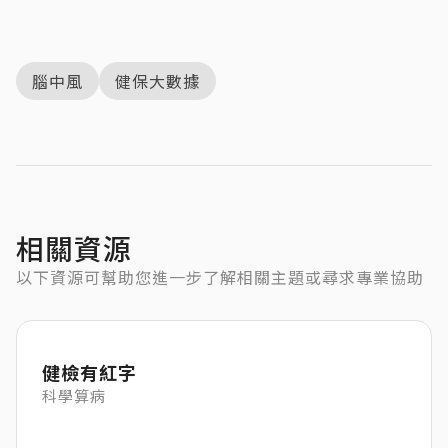
腦中風
健保大數據
相關資源
以下資源可幫助您進一步了解相關主題或尋求專業協助
健檢有紅字
科學算病