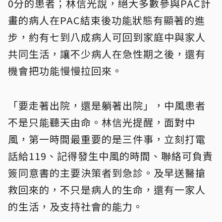
0分的患者；林信光說，絕大多數參與PAC計
畫的病人在PAC結束後功能狀態有顯著的進
步，約有七到八成病人可回到家庭中與家人
共同生活，讓不少病人在急性期之後，還有
機會把功能慢慢拉回來。
「要走著出院，還是躺著出院」，中風患者
不是只能聽天由命。林信光提醒，面對中
風，第一時間最重要的是三件事，立刻打電
話給119、記得發生中風的時間、聯絡可負責
簽同意書的主要決策者到急診。及早送醫搶
救回來的，不只是病人的生命，還有一家人
的生活，及支持社會的能力。