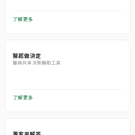
了解更多
醫起做決定
醫病共享決策輔助工具
了解更多
專家來解答