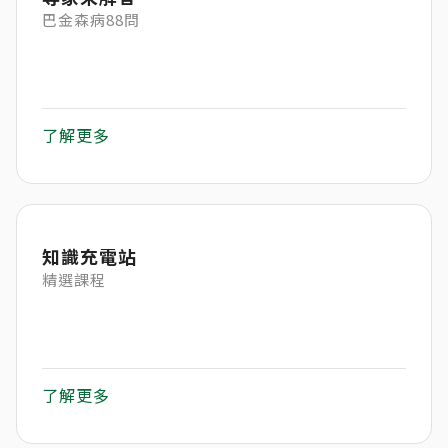
巴金森病88問
了解更多
知識充電站
精選課程
了解更多