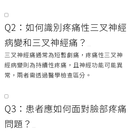
Q2：如何識別疼痛性三叉神經
病變和三叉神經痛？
三叉神經痛通常為短暫劇痛，疼痛性三叉神
經病變則為持續性疼痛，且神經功能可能異
常，兩者需透過醫學檢查區分。
Q3：患者應如何面對臉部疼痛
問題？