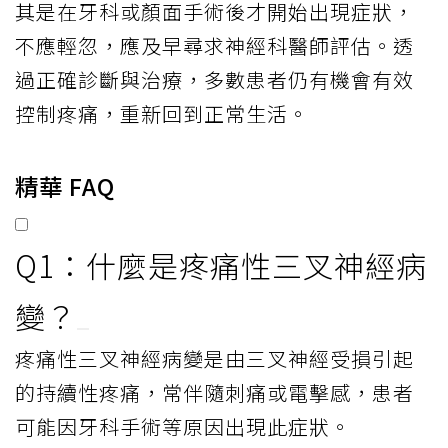
其是在牙科或顏面手術後才開始出現症狀，
不應輕忽，應及早尋求神經科醫師評估。透
過正確診斷與治療，多數患者仍有機會有效
控制疼痛，重新回到正常生活。
精華 FAQ
Q1：什麼是疼痛性三叉神經病
變？
疼痛性三叉神經病變是由三叉神經受損引起
的持續性疼痛，常伴隨刺痛或電擊感，患者
可能因牙科手術等原因出現此症狀。