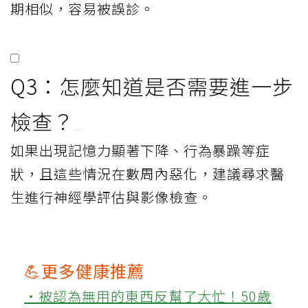
期相似，容易被誤診。
Q3：怎麼知道是否需要進一步
檢查？
如果出現記憶力顯著下降、行為暴躁等症
狀，且這些情況在數周內惡化，建議尋求醫
生進行神經學評估與影像檢查。
💪更多健康推薦
‧被認為無用的東西反幫了大忙！50歲