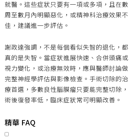
就醫。這些症狀只要有一項或多項，且在數
周至數月內明顯惡化，或精神科治療效果不
佳，建議進一步評估。
謝政達強調，不是每個看似失智的退化，都
真的是失智。當症狀進展快速、合併頭痛或
視力變化，或治療無效時，應與醫師討論做
完整神經學評估與影像檢查。手術切除的治
療首選，多數良性腦膜瘤只要能完整切除，
術後復發率低，臨床症狀常可明顯改善。
精華 FAQ