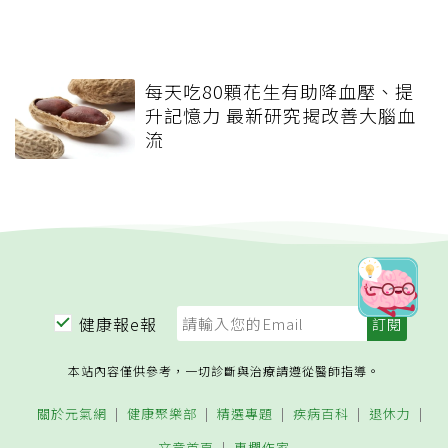
每天吃80顆花生有助降血壓、提
升記憶力 最新研究揭改善大腦血
流
健康報e報
本站內容僅供參考，一切診斷與治療請遵從醫師指導。
關於元氣網
健康聚樂部
精選專題
疾病百科
退休力
文章首頁
專欄作家