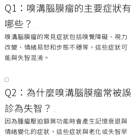
Q1：嗅溝腦膜瘤的主要症狀有
哪些？
嗅溝腦膜瘤的常見症狀包括嗅覺障礙、視力
改變、情緒易怒和步態不穩等，這些症狀可
能與失智混淆。
Q2：為什麼嗅溝腦膜瘤常被誤
診為失智？
因為腫瘤壓迫額葉功能時會產生記憶衰退與
情緒變化的症狀，這些症狀與老化或失智早