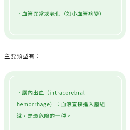
．血管異常或老化（如小血管病變）
主要類型有：
．腦內出血（intracerebral
hemorrhage）：血液直接進入腦組
織，是最危險的一種。