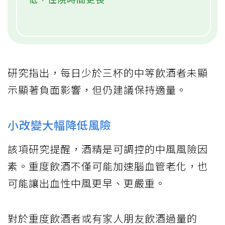
研究指出，每日少於三杯的中等飲酒者未顯
示顯著負面影響，但仍建議保持適量。
小改變大幅降低風險
該項研究提醒，酒精是可調控的中風風險因
素。重度飲酒不僅可能加速腦血管老化，也
可能讓出血性中風更早、更嚴重。
對於重度飲酒者或有家人朋友飲酒過量的