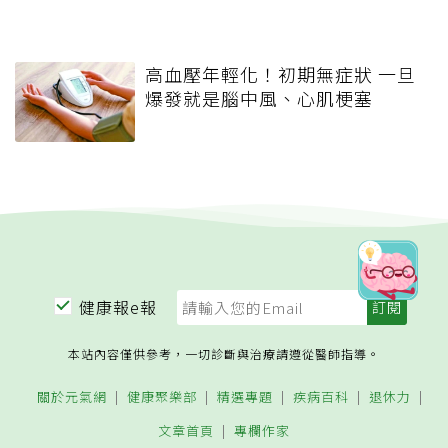
高血壓年輕化！初期無症狀 一旦
爆發就是腦中風、心肌梗塞
健康報e報
本站內容僅供參考，一切診斷與治療請遵從醫師指導。
關於元氣網
健康聚樂部
精選專題
疾病百科
退休力
文章首頁
專欄作家