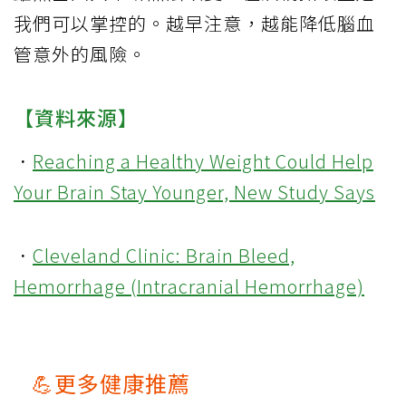
我們可以掌控的。越早注意，越能降低腦血
管意外的風險。
【資料來源】
．
Reaching a Healthy Weight Could Help
Your Brain Stay Younger, New Study Says
．
Cleveland Clinic: Brain Bleed,
Hemorrhage (Intracranial Hemorrhage)
💪更多健康推薦