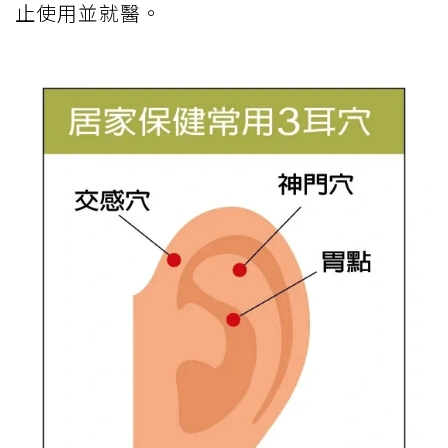
止使用並就醫。