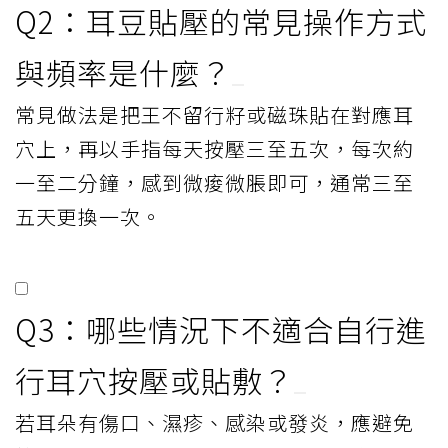
Q2：耳豆貼壓的常見操作方式
與頻率是什麼？
常見做法是把王不留行籽或磁珠貼在對應耳
穴上，再以手指每天按壓三至五次，每次約
一至二分鐘，感到微痠微脹即可，通常三至
五天更換一次。
Q3：哪些情況下不適合自行進
行耳穴按壓或貼敷？
若耳朵有傷口、濕疹、感染或發炎，應避免