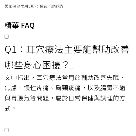
居家保健常用3耳穴 製表／廖靜清
精華 FAQ
Q1：耳穴療法主要能幫助改善
哪些身心困擾？
文中指出，耳穴療法常用於輔助改善失眠、
焦慮、慢性疼痛、肩頸痠痛，以及腸胃不適
與胃脹氣等問題，屬於日常保健與調理的方
式。