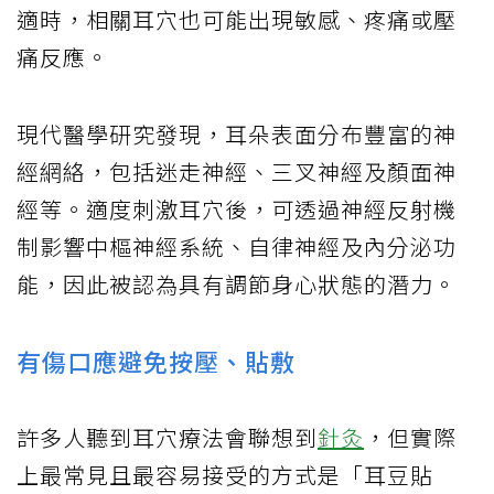
適時，相關耳穴也可能出現敏感、疼痛或壓
痛反應。
現代醫學研究發現，耳朵表面分布豐富的神
經網絡，包括迷走神經、三叉神經及顏面神
經等。適度刺激耳穴後，可透過神經反射機
制影響中樞神經系統、自律神經及內分泌功
能，因此被認為具有調節身心狀態的潛力。
有傷口應避免按壓、貼敷
許多人聽到耳穴療法會聯想到
針灸
，但實際
上最常見且最容易接受的方式是「耳豆貼