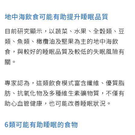
地中海飲食可能有助提升睡眠品質
目前研究顯示，以蔬菜、水果、全穀類、豆
類、魚類、橄欖油及堅果為主的地中海飲
食，與較好的睡眠品質及較低的失眠風險有
關。
專家認為，這類飲食模式富含纖維、優質脂
肪、抗氧化物及多種維生素礦物質，不僅有
助心血管健康，也可能改善睡眠狀況。
6類可能有助睡眠的食物