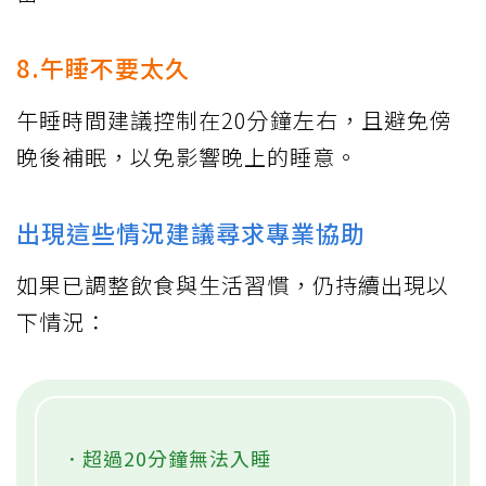
8.午睡不要太久
午睡時間建議控制在20分鐘左右，且避免傍
晚後補眠，以免影響晚上的睡意。
出現這些情況建議尋求專業協助
如果已調整飲食與生活習慣，仍持續出現以
下情況：
．超過20分鐘無法入睡