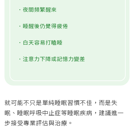
．夜間頻繁醒來
．睡醒後仍覺得疲倦
．白天容易打瞌睡
．注意力下降或記憶力變差
就可能不只是單純睡眠習慣不佳，而是失
眠、睡眠呼吸中止症等睡眠疾病，建議進一
步接受專業評估與治療。