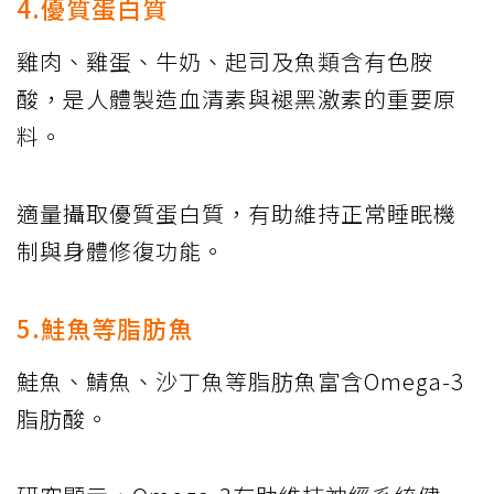
4.優質蛋白質
雞肉、雞蛋、牛奶、起司及魚類含有色胺
酸，是人體製造血清素與褪黑激素的重要原
料。
適量攝取優質蛋白質，有助維持正常睡眠機
制與身體修復功能。
5.鮭魚等脂肪魚
鮭魚、鯖魚、沙丁魚等脂肪魚富含Omega-3
脂肪酸。