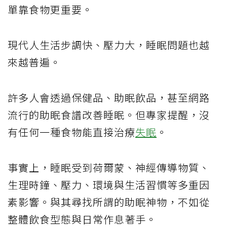
單靠食物更重要。
現代人生活步調快、壓力大，睡眠問題也越
來越普遍。
許多人會透過保健品、助眠飲品，甚至網路
流行的助眠食譜改善睡眠。但專家提醒，沒
有任何一種食物能直接治療
失眠
。
事實上，睡眠受到荷爾蒙、神經傳導物質、
生理時鐘、壓力、環境與生活習慣等多重因
素影響。與其尋找所謂的助眠神物，不如從
整體飲食型態與日常作息著手。