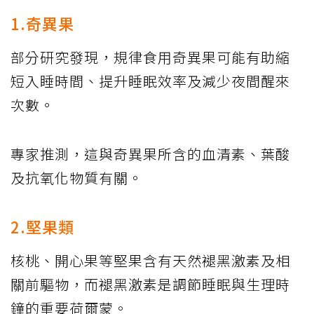
1.奇異果
部分研究發現，規律食用奇異果可能有助縮
短入睡時間、提升睡眠效率及減少夜間醒來
次數。
專家推測，這與奇異果所含的血清素、葉酸
及抗氧化物質有關。
2.堅果類
核桃、開心果等堅果含有天然褪黑激素及相
關前驅物，而褪黑激素是調節睡眠與生理時
鐘的重要荷爾蒙。