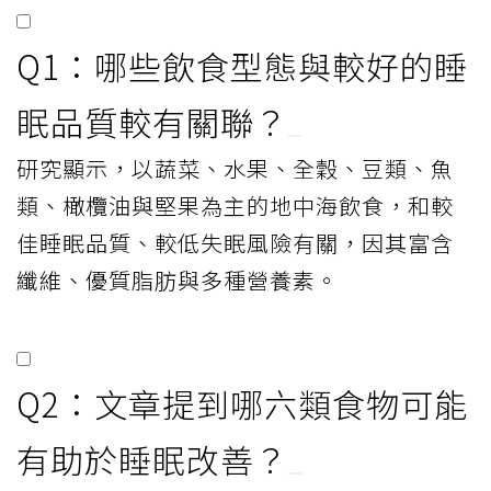
Q1：哪些飲食型態與較好的睡
眠品質較有關聯？
研究顯示，以蔬菜、水果、全穀、豆類、魚
類、橄欖油與堅果為主的地中海飲食，和較
佳睡眠品質、較低失眠風險有關，因其富含
纖維、優質脂肪與多種營養素。
Q2：文章提到哪六類食物可能
有助於睡眠改善？