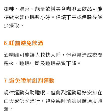
咖啡、濃茶、能量飲料等含咖啡因飲品可能
持續影響睡眠數小時。建議下午或傍晚後減
少攝取。
6.睡前避免飲酒
酒精雖可能讓人較快入睡，但容易造成夜間
醒來、睡眠中斷及睡眠品質下降。
7.避免睡前劇烈運動
規律運動有助睡眠，但劇烈運動最好安排在
白天或傍晚進行，避免臨睡前讓身體過度興
奮。