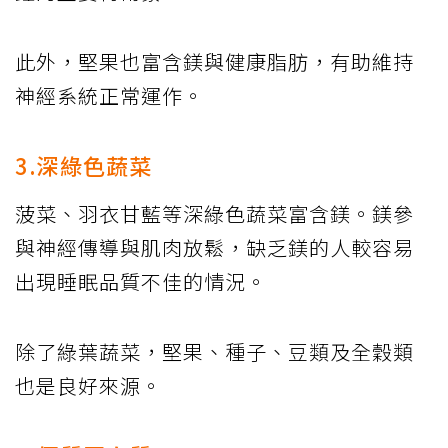
此外，堅果也富含鎂與健康脂肪，有助維持
神經系統正常運作。
3.深綠色蔬菜
菠菜、羽衣甘藍等深綠色蔬菜富含鎂。鎂參
與神經傳導與肌肉放鬆，缺乏鎂的人較容易
出現睡眠品質不佳的情況。
除了綠葉蔬菜，堅果、種子、豆類及全穀類
也是良好來源。