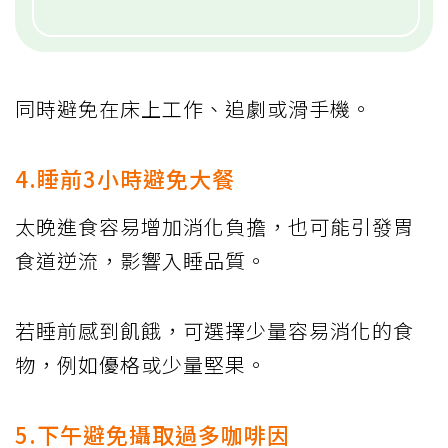
同時避免在床上工作、追劇或滑手機。
4.睡前3小時避免大餐
太晚進食容易增加消化負擔，也可能引發胃
食道逆流，影響入睡品質。
若睡前感到飢餓，可選擇少量容易消化的食
物，例如優格或少量堅果。
5.下午避免攝取過多咖啡因