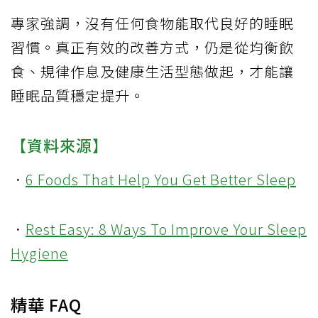
專家強調，沒有任何食物能取代良好的睡眠
習慣。真正有效的改善方式，仍是從均衡飲
食、規律作息及健康生活型態做起，才能讓
睡眠品質穩定提升。
【資料來源】
．
6 Foods That Help You Get Better Sleep
．
Rest Easy: 8 Ways To Improve Your Sleep
Hygiene
精華 FAQ