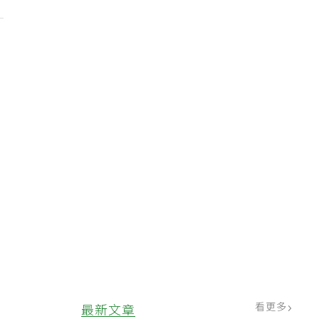
看更多
最新文章