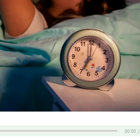
00:00