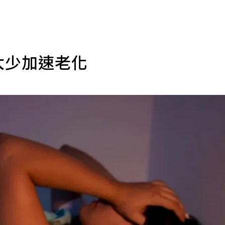
太少加速老化