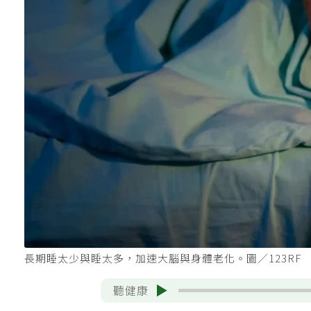
長期睡太少與睡太多，加速大腦與身體老化。圖／123RF
聽健康