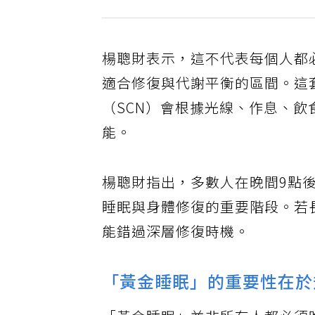
楊聰財表示，這不代表每個人都
適合修復與代謝平衡的區間。這
（SCN）會根據光線、作息、
能。
楊聰財指出，多數人在晚間9點後
睡眠與身體修復的重要階段。若
能錯過深層修復時機。
「黃金睡眠」的重要性在於