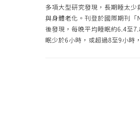
多項大型研究發現，長期睡太少
與身體老化。刊登於國際期刊「N
後發現，每晚平均睡眠約6.4至
眠少於6小時，或超過8至9小時