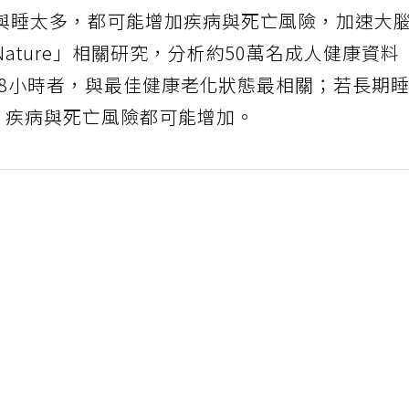
與睡太多，都可能增加疾病與死亡風險，加速大
ature」相關研究，分析約50萬名成人健康資料
7.8小時者，與最佳健康老化狀態最相關；若長期
，疾病與死亡風險都可能增加。