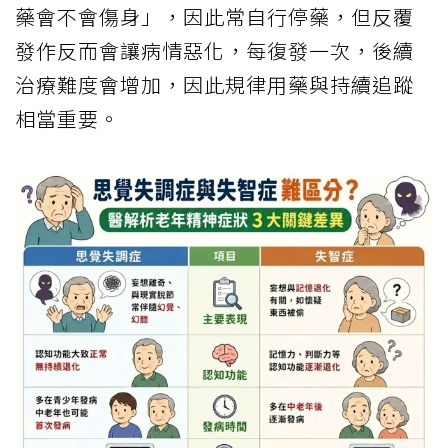
藥會不會傷身」，因此常自行停藥，但反覆
發作反而會讓病情惡化，每復發一次，後續
治療難度會增加，因此規律用藥與持續追蹤
相當重要。