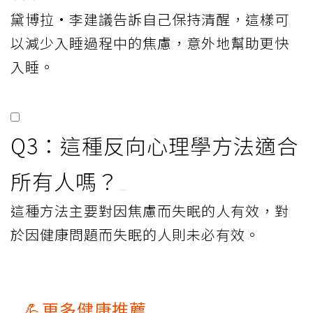
黛博拉·李建議告訴自己保持清醒，這樣可
以減少入睡過程中的焦慮，意外地幫助更快
入睡。
Q3：這種反向心理學方法適合
所有人嗎？
這種方法主要對因焦慮而失眠的人有效，對
於因健康問題而失眠的人則未必有效。
💪更多健康推薦