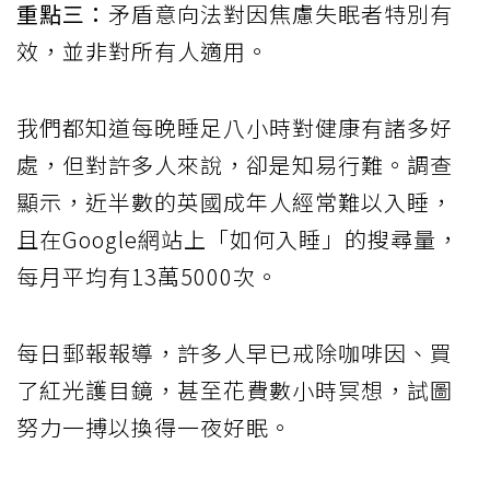
重點三：
矛盾意向法對因焦慮失眠者特別有
效，並非對所有人適用。
我們都知道每晚睡足八小時對健康有諸多好
處，但對許多人來說，卻是知易行難。調查
顯示，近半數的英國成年人經常難以入睡，
且在Google網站上「如何入睡」的搜尋量，
每月平均有13萬5000次。
每日郵報報導，許多人早已戒除咖啡因、買
了紅光護目鏡，甚至花費數小時冥想，試圖
努力一搏以換得一夜好眠。