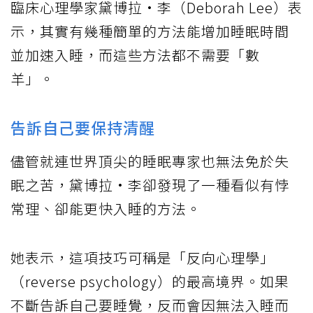
臨床心理學家黛博拉·李（Deborah Lee）表
示，其實有幾種簡單的方法能增加睡眠時間
並加速入睡，而這些方法都不需要「數
羊」。
告訴自己要保持清醒
儘管就連世界頂尖的睡眠專家也無法免於失
眠之苦，黛博拉·李卻發現了一種看似有悖
常理、卻能更快入睡的方法。
她表示，這項技巧可稱是「反向心理學」
（reverse psychology）的最高境界。如果
不斷告訴自己要睡覺，反而會因無法入睡而