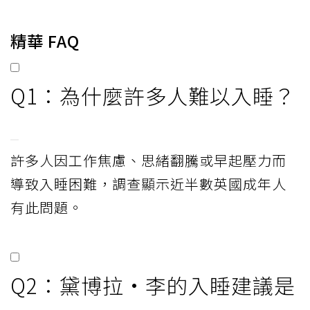
精華 FAQ
Q1：為什麼許多人難以入睡？
許多人因工作焦慮、思緒翻騰或早起壓力而
導致入睡困難，調查顯示近半數英國成年人
有此問題。
Q2：黛博拉·李的入睡建議是