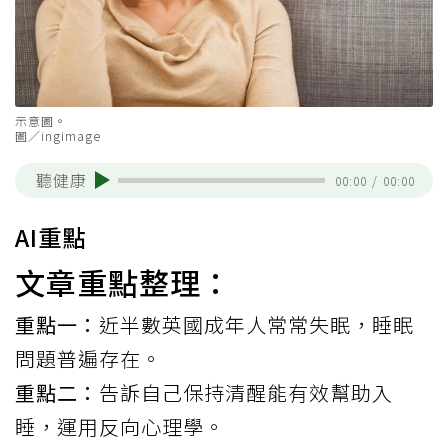
示意圖。
圖／ingimage
聽健康
00:00
/
00:00
AI重點
文章重點整理：
重點一：
近半數英國成年人常常失眠，睡眠
問題普遍存在。
重點二：
告訴自己保持清醒能有效幫助入
睡，運用反向心理學。