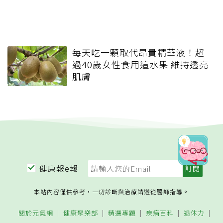
每天吃一顆取代昂貴精華液！超
過40歲女性食用這水果 維持透亮
肌膚
健康報e報
本站內容僅供參考，一切診斷與治療請遵從醫師指導。
關於元氣網
健康聚樂部
精選專題
疾病百科
退休力