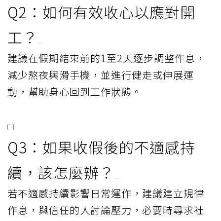
Q2：如何有效收心以應對開
工？
建議在假期結束前的1至2天逐步調整作息，
減少熬夜與滑手機，並進行健走或伸展運
動，幫助身心回到工作狀態。
Q3：如果收假後的不適感持
續，該怎麼辦？
若不適感持續影響日常運作，建議建立規律
作息，與信任的人討論壓力，必要時尋求社