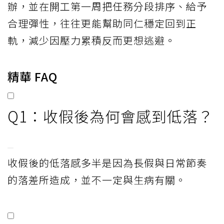
辦，並在開工第一周把任務分段排序、給予
合理彈性，往往更能幫助同仁穩定回到正
軌，減少因壓力累積反而更想逃避。
精華 FAQ
Q1：收假後為何會感到低落？
收假後的低落感多半是因為長假與日常節奏
的落差所造成，並不一定與生病有關。