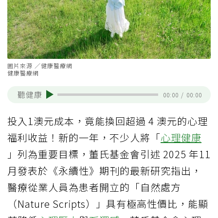
圖片來源 ／健康醫療網
健康醫療網
聽健康
00:00
/
00:00
投入1澳元成本，竟能換回超過 4 澳元的心理
福利收益！新的一年，不少人將「
心理健康
」列為重要目標，董氏基金會引述 2025 年11
月發表於《永續性》期刊的最新研究指出，
醫療從業人員為患者開立的「自然處方
（Nature Scripts）」具有極高性價比，能顯