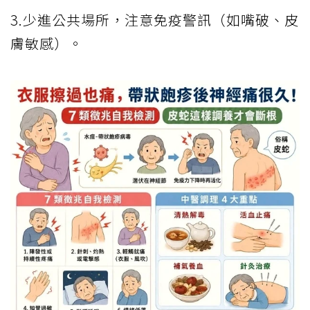
3.少進公共場所，注意免疫警訊（如嘴破、皮
膚敏感）。