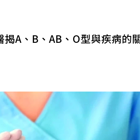
揭A、B、AB、O型與疾病的