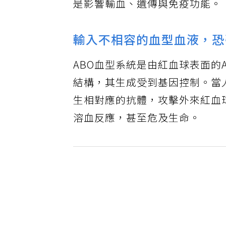
是影響輸血、遺傳與免疫功能。
輸入不相容的血型血液，恐
ABO血型系統是由紅血球表面的
結構，其生成受到基因控制。當
生相對應的抗體，攻擊外來紅血
溶血反應，甚至危及生命。