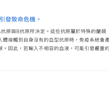
引發致命危機。
A抗原與B抗原所決定。這些抗原屬於特殊的醣類
人體接觸到自身沒有的血型抗原時，免疫系統會
球。因此，若輸入不相容的血液，可能引發嚴重