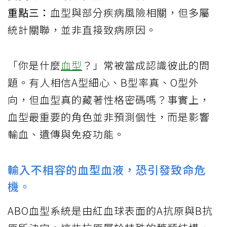
重點三：
血型與部分疾病風險相關，但多屬
統計關聯，並非直接致病原因。
「你是什麼
血型
？」常被當成認識彼此的問
題。有人相信A型細心、B型率真、O型外
向，但血型真的藏著性格密碼嗎？事實上，
血型最重要的角色並非預測個性，而是影響
輸血、遺傳與免疫功能。
輸入不相容的血型血液，恐引發致命危
機。
ABO血型系統是由紅血球表面的A抗原與B抗