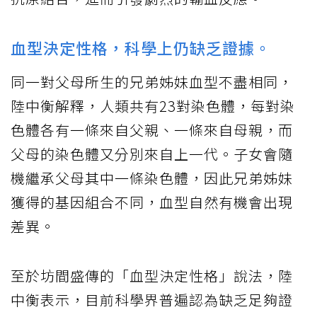
血型決定性格，科學上仍缺乏證據。
同一對父母所生的兄弟姊妹血型不盡相同，
陸中衡解釋，人類共有23對染色體，每對染
色體各有一條來自父親、一條來自母親，而
父母的染色體又分別來自上一代。子女會隨
機繼承父母其中一條染色體，因此兄弟姊妹
獲得的基因組合不同，血型自然有機會出現
差異。
至於坊間盛傳的「血型決定性格」說法，陸
中衡表示，目前科學界普遍認為缺乏足夠證