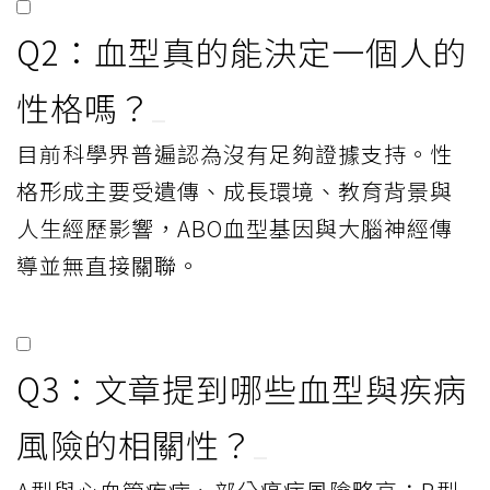
Q2：血型真的能決定一個人的
性格嗎？
目前科學界普遍認為沒有足夠證據支持。性
格形成主要受遺傳、成長環境、教育背景與
人生經歷影響，ABO血型基因與大腦神經傳
導並無直接關聯。
Q3：文章提到哪些血型與疾病
風險的相關性？