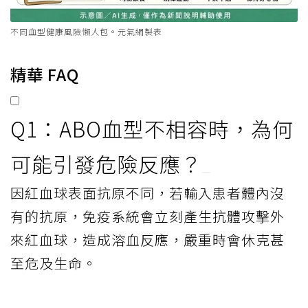
不同血型健康風險懶人包。元氣網製表
精華 FAQ
Q1：ABO血型不相容時，為何
可能引發危險反應？
因紅血球表面抗原不同，若輸入患者體內沒
有的抗原，免疫系統會立刻產生抗體攻擊外
來紅血球，造成溶血反應，嚴重時會休克甚
至危及生命。