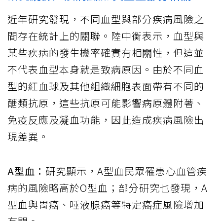
近年研究發現，不同血型與部分疾病風險之
間存在統計上的關聯。陸中衡表示，血型與
某些疾病的發生機率確實有相關性，但這並
不代表血型本身就是致病原因。由於不同血
型的紅血球及其他組織細胞表面帶有不同的
醣類抗原，這些抗原可能影響病原體附著、
免疫反應及凝血功能，因此造成疾病風險出
現差異。
A型血：
研究顯示，A型血民眾罹患心血管疾
病的風險略高於O型血；部分研究也發現，A
型血與胃癌、唾液腺癌等特定癌症風險增加