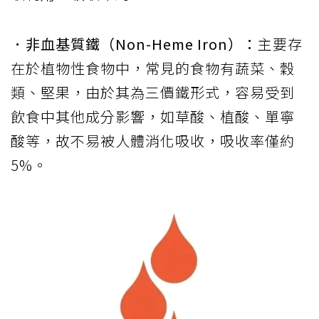
．非血基質鐵（Non-Heme Iron）：
主要存
在於植物性食物中，常見的食物有蔬菜、穀
類、堅果，由於其為三價鐵形式，容易受到
飲食中其他成分影響，如草酸、植酸、單寧
酸等，故不易被人體消化吸收，吸收率僅約
5%。