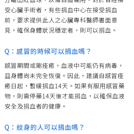
受心臟手術者，有些捐血中心在接受捐血
前，要求提供此人之心臟專科醫師書面意
見，確保身體狀況穩定者，則可以捐血。
Q：感冒的時候可以捐血嗎？
感冒期間或剛痊癒，血液中可能仍有病毒，
且身體尚未完全恢復。因此，建議自感冒痊
癒日起，暫緩捐血14天。如果有服用感冒藥
物，則需停藥14天後才能捐血，以確保血液
安全及捐血者的健康。
Q：紋身的人可以捐血嗎？