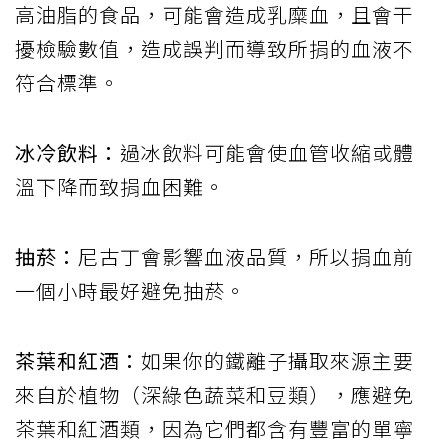
高油脂的食品，可能會造成乳糜血，且會干
擾檢驗數值，造成誤判而導致所捐的血液不
符合標準。
冰冷飲料：
過冰飲料可能會使血管收縮或體
溫下降而致捐血困難。
抽菸：
尼古丁會影響血液品質，所以捐血前
一個小時最好避免抽菸。
茶葉和紅酒：
如果你的鐵離子攝取來源主要
來自於植物（深綠色蔬菜和豆類），應避免
茶葉和紅酒類，因為它們都含有豐富的單寧