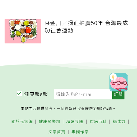
葉金川／捐血推廣50年 台灣最成
功社會運動
健康報e報
本站內容僅供參考，一切診斷與治療請遵從醫師指導。
關於元氣網
健康聚樂部
精選專題
疾病百科
退休力
文章首頁
專欄作家