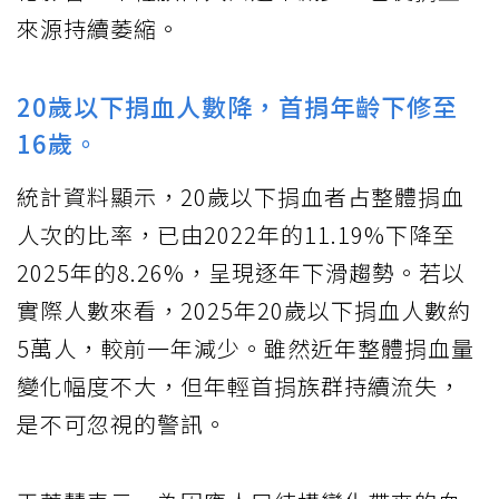
來源持續萎縮。
20歲以下捐血人數降，首捐年齡下修至
16歲。
統計資料顯示，20歲以下捐血者占整體捐血
人次的比率，已由2022年的11.19%下降至
2025年的8.26%，呈現逐年下滑趨勢。若以
實際人數來看，2025年20歲以下捐血人數約
5萬人，較前一年減少。雖然近年整體捐血量
變化幅度不大，但年輕首捐族群持續流失，
是不可忽視的警訊。