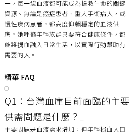
一，每一袋血液都可能成為搶救生命的關鍵
資源。無論是癌症患者、重大手術病人，或
慢性疾病患者，都高度仰賴穩定的血液供
應。她呼籲年輕族群只要符合健康條件，都
能將捐血融入日常生活，以實際行動幫助有
需要的人。
精華 FAQ
Q1：台灣血庫目前面臨的主要
供需問題是什麼？
主要問題是血液需求增加，但年輕捐血人口