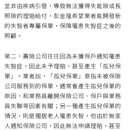
並非由疾病引發，導致無法獲得失能險或長
照險的理賠給付，彭金隆希望業者能開發新
的失智者專屬保單，保障罹患失智症之後的
照顧。
第二，壽險公司往往因為未獲保戶通知罹患
失智症，因此未予理賠，甚至產生「孤兒保
單」。業者說，「孤兒保單」意指未被保險
公司服務到的保單，通常會產生孤兒保單的
原因，和業務員離開保險公司、保戶與業務
員失聯等因素有關；另一種產生孤兒保單的
情況，則是獨居老人罹患失智，但由於無家
人通知保險公司，因此無法申請理賠，甚至