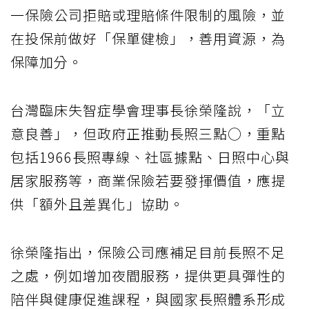
一保險公司拒賠或理賠條件限制的風險，並
在投保前做好「保單健檢」，善用資源，為
保障加分。
台灣臨床失智症學會理事長徐榮隆說，「立
意良善」，但政府正推動長照三點○，重點
包括1966長照專線、社區據點、日照中心與
居家服務等，商業保險若要發揮價值，應提
供「額外且差異化」協助。
徐榮隆指出，保險公司應補足目前長照不足
之處，例如增加夜間服務，提供更具彈性的
陪伴與健康促進課程，與國家長照體系形成