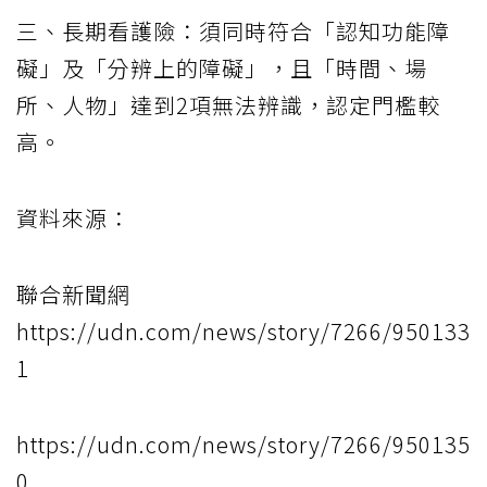
三、長期看護險：須同時符合「認知功能障
礙」及「分辨上的障礙」，且「時間、場
所、人物」達到2項無法辨識，認定門檻較
高。
資料來源：
聯合新聞網
https://udn.com/news/story/7266/950133
1
https://udn.com/news/story/7266/950135
0