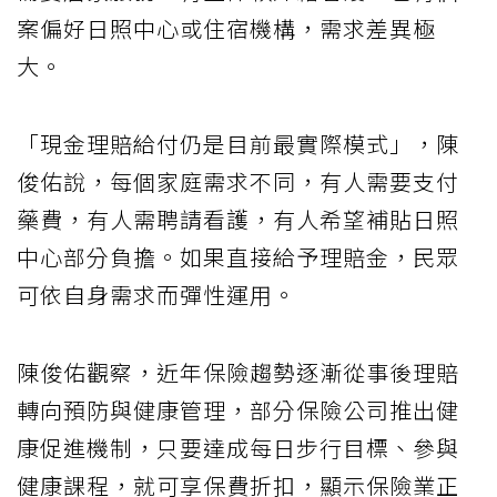
案偏好日照中心或住宿機構，需求差異極
大。
「現金理賠給付仍是目前最實際模式」，陳
俊佑說，每個家庭需求不同，有人需要支付
藥費，有人需聘請看護，有人希望補貼日照
中心部分負擔。如果直接給予理賠金，民眾
可依自身需求而彈性運用。
陳俊佑觀察，近年保險趨勢逐漸從事後理賠
轉向預防與健康管理，部分保險公司推出健
康促進機制，只要達成每日步行目標、參與
健康課程，就可享保費折扣，顯示保險業正