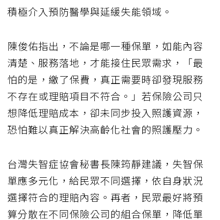
積極介入預防醫學與延緩失能領域。
陳俊佑指出，不論是哪一種保單，如能內容
清楚、服務落地，才能接住民眾需求，「最
怕的是，繳了保費，真正需要時卻發現服務
不存在或理賠項目不符合。」若保險公司只
想降低理賠成本，卻未同步投入照護資源，
恐怕難以真正解決高齡化社會的照護壓力。
台灣失智症協會秘書長陳筠靜建議，失智保
單應多元化，給民眾不同選擇，依自身狀況
選擇符合的理賠內容。再者，民眾最好將預
算分散在不同保險公司的組合保單，降低單