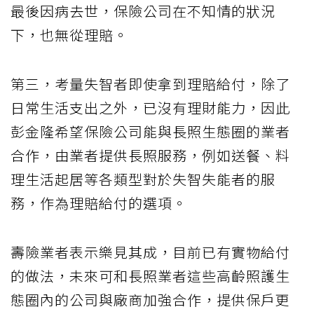
最後因病去世，保險公司在不知情的狀況
下，也無從理賠。
第三，考量失智者即使拿到理賠給付，除了
日常生活支出之外，已沒有理財能力，因此
彭金隆希望保險公司能與長照生態圈的業者
合作，由業者提供長照服務，例如送餐、料
理生活起居等各類型對於失智失能者的服
務，作為理賠給付的選項。
壽險業者表示樂見其成，目前已有實物給付
的做法，未來可和長照業者這些高齡照護生
態圈內的公司與廠商加強合作，提供保戶更