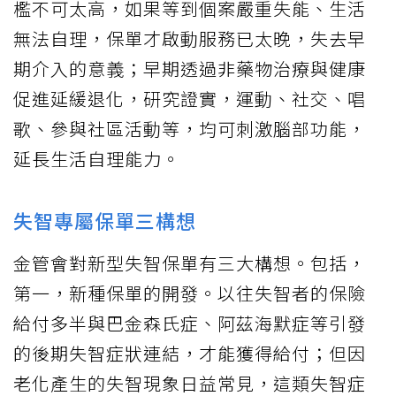
檻不可太高，如果等到個案嚴重失能、生活
無法自理，保單才啟動服務已太晚，失去早
期介入的意義；早期透過非藥物治療與健康
促進延緩退化，研究證實，運動、社交、唱
歌、參與社區活動等，均可刺激腦部功能，
延長生活自理能力。
失智專屬保單三構想
金管會對新型失智保單有三大構想。包括，
第一，新種保單的開發。以往失智者的保險
給付多半與巴金森氏症、阿茲海默症等引發
的後期失智症狀連結，才能獲得給付；但因
老化產生的失智現象日益常見，這類失智症