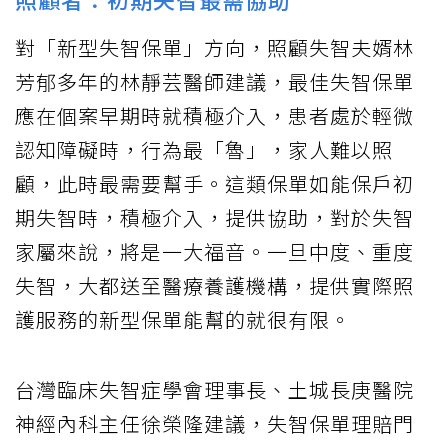
對「新型失智保單」方向，照顧失智夫婿林
芳郁多年的林靜芸醫師建議，最佳失智保單
應在個案早期時就積極介入，患者處於輕微
認知障礙時，行為最「魯」，家人難以照
顧，此時最需要幫手。這類保單如能保戶初
期失智時，積極介入，提供協助，對於失智
家屬來說，將是一大福音。一旦中度、重度
失智，大都送至醫療養護機構，提供實際照
護服務的新型保單能幫的就很有限。
台灣臨床失智症學會理事長、土城長庚醫院
神經內科主任徐榮隆建議，失智保單理賠門