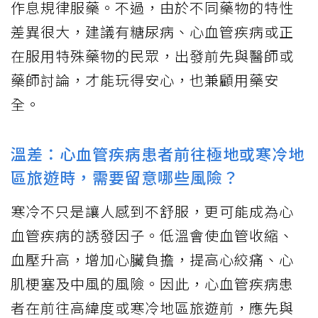
作息規律服藥。不過，由於不同藥物的特性
差異很大，建議有糖尿病、心血管疾病或正
在服用特殊藥物的民眾，出發前先與醫師或
藥師討論，才能玩得安心，也兼顧用藥安
全。
溫差：心血管疾病患者前往極地或寒冷地
區旅遊時，需要留意哪些風險？
寒冷不只是讓人感到不舒服，更可能成為心
血管疾病的誘發因子。低溫會使血管收縮、
血壓升高，增加心臟負擔，提高心絞痛、心
肌梗塞及中風的風險。因此，心血管疾病患
者在前往高緯度或寒冷地區旅遊前，應先與