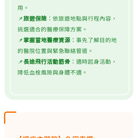
用。
📌
旅遊保險
：依旅遊地點與行程內容，
挑選適合的醫療保障方案。
📌
掌握當地醫療資源
：事先了解目的地
的醫院位置與緊急聯絡管道。
📌
長途飛行活動筋骨
：適時起身活動，
降低血栓風險與身體不適。