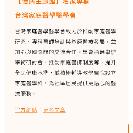
【慢病主題館】名家專欄
台灣家庭醫學醫學會
台灣家庭醫學醫學會致力於推動家庭醫學
研究、專科醫師培訓與基層醫療發展，並
加強與國際間的交流合作。學會通過舉辦
學術研討會、推動家庭醫師制度等，提升
全民健康水準，並積極輔導教學醫院設立
家庭醫學科，為社區居民提供更貼心的醫
療服務。
官方網站
｜
更多文章