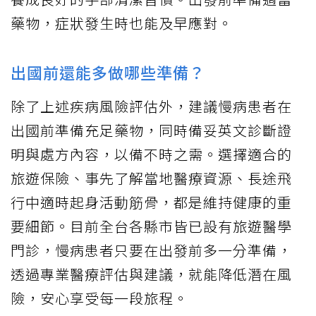
藥物，症狀發生時也能及早應對。
出國前還能多做哪些準備？
除了上述疾病風險評估外，建議慢病患者在
出國前準備充足藥物，同時備妥英文診斷證
明與處方內容，以備不時之需。選擇適合的
旅遊保險、事先了解當地醫療資源、長途飛
行中適時起身活動筋骨，都是維持健康的重
要細節。目前全台各縣市皆已設有旅遊醫學
門診，慢病患者只要在出發前多一分準備，
透過專業醫療評估與建議，就能降低潛在風
險，安心享受每一段旅程。