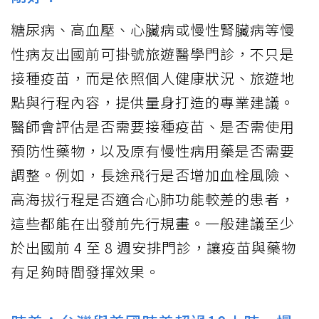
糖尿病、高血壓、心臟病或慢性腎臟病等慢
性病友出國前可掛號旅遊醫學門診，不只是
接種疫苗，而是依照個人健康狀況、旅遊地
點與行程內容，提供量身打造的專業建議。
醫師會評估是否需要接種疫苗、是否需使用
預防性藥物，以及原有慢性病用藥是否需要
調整。例如，長途飛行是否增加血栓風險、
高海拔行程是否適合心肺功能較差的患者，
這些都能在出發前先行規畫。一般建議至少
於出國前 4 至 8 週安排門診，讓疫苗與藥物
有足夠時間發揮效果。