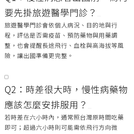
要先掛旅遊醫學門診？
旅遊醫學門診會依個人病況、目的地與行
程，評估是否需疫苗、預防藥物與用藥調
整，也會提醒長途飛行、血栓與高海拔等風
險，讓出國準備更完整。
Q2：時差很大時，慢性病藥物
應該怎麼安排服用？
若時差在六小時內，通常照台灣原時間吃藥
即可；超過六小時則可能需依飛行方向微