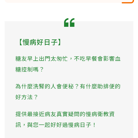
【慢病好日子】
糖友早上出門太匆忙，不吃早餐會影響血
糖控制嗎？
為什麼洗腎的人會便秘？有什麼助排便的
好方法？
提供最接近病友真實疑問的慢病衛教資
訊，與您一起好好過慢病日子！