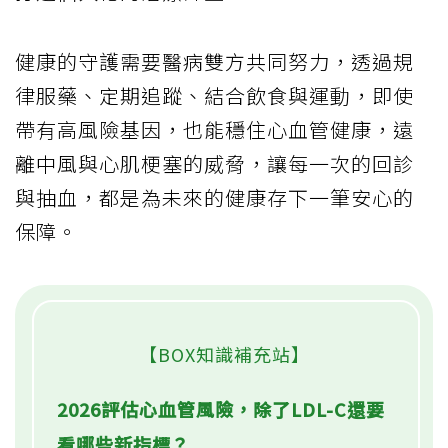
健康的守護需要醫病雙方共同努力，透過規
律服藥、定期追蹤、結合飲食與運動，即使
帶有高風險基因，也能穩住心血管健康，遠
離中風與心肌梗塞的威脅，讓每一次的回診
與抽血，都是為未來的健康存下一筆安心的
保障。
【BOX知識補充站】
2026評估心血管風險，除了LDL-C還要
看哪些新指標？