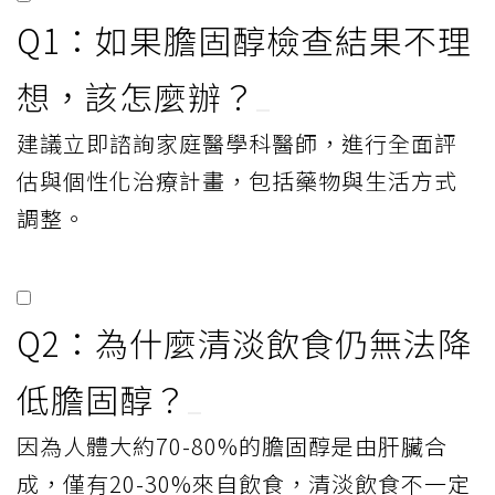
Q1：如果膽固醇檢查結果不理
想，該怎麼辦？
建議立即諮詢家庭醫學科醫師，進行全面評
估與個性化治療計畫，包括藥物與生活方式
調整。
Q2：為什麼清淡飲食仍無法降
低膽固醇？
因為人體大約70-80%的膽固醇是由肝臟合
成，僅有20-30%來自飲食，清淡飲食不一定