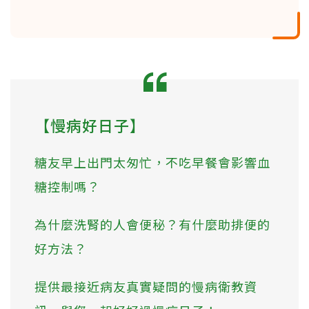
【慢病好日子】
糖友早上出門太匆忙，不吃早餐會影響血
糖控制嗎？
為什麼洗腎的人會便秘？有什麼助排便的
好方法？
提供最接近病友真實疑問的慢病衛教資