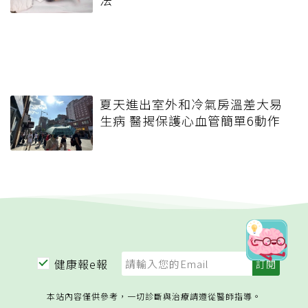
夏天進出室外和冷氣房溫差大易
生病 醫揭保護心血管簡單6動作
健康報e報
本站內容僅供參考，一切診斷與治療請遵從醫師指導。