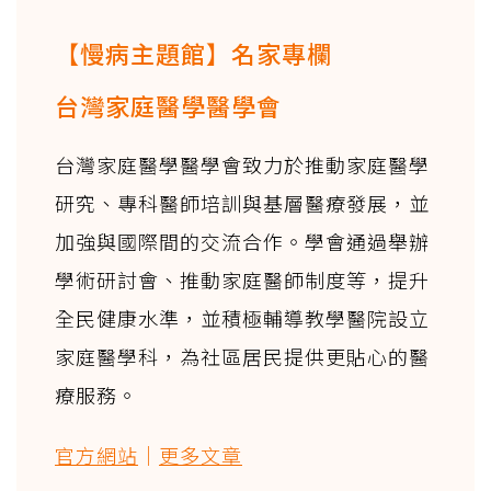
【慢病主題館】名家專欄
台灣家庭醫學醫學會
台灣家庭醫學醫學會致力於推動家庭醫學
研究、專科醫師培訓與基層醫療發展，並
加強與國際間的交流合作。學會通過舉辦
學術研討會、推動家庭醫師制度等，提升
全民健康水準，並積極輔導教學醫院設立
家庭醫學科，為社區居民提供更貼心的醫
療服務。
官方網站
｜
更多文章