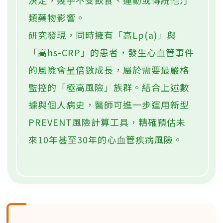
類藥物影響。
研究發現，同時擁有「高Lp(a)」與
「高hs-CRP」的患者，發生心血管事件
的風險會呈倍數成長，屬於需要最嚴格
監控的「極高風險」族群。結合上述數
據與個人病史，醫師可進一步運用新型
PREVENT風險計算工具，精確預估未
來10年甚至30年的心血管疾病風險。