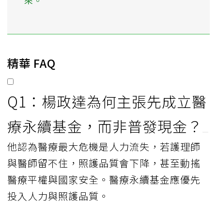
來。
精華 FAQ
Q1：楊政達為何主張先成立醫
療永續基金，而非普發現金？
他認為醫療最大危機是人力流失，若護理師
與醫師留不住，照護品質會下降，甚至動搖
醫療平權與國家安全。醫療永續基金應優先
投入人力與照護品質。