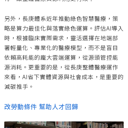
另外，長庚體系近年推動綠色智慧醫療，策
略是算力最佳化與落實綠色運算。評估AI導入
時，根據臨床實際需求，靈活選擇在地端部
署輕量化、專業化的醫療模型，而不是盲目
依賴高耗能的龐大雲端運算，從源頭管控能
源消耗。更重要的是，從長庚整體醫療運作
來看，AI省下實體資源與社會成本，是重要的
減碳推手。
改勞動條件 幫助人才回歸