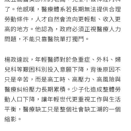
了。他感嘆，醫療體系若長期無法提供合理
勞動條件，人才自然會流向更輕鬆、收入更
高的地方。他認為，政府必須正視醫療人力
問題，不能只靠醫院單打獨鬥。
楊政達說，年輕醫師對於急重症、外科、婦
兒科等艱困科別投入意願下降，背後原因不
只是辛苦，而是高工時、高壓力、高風險與
醫療糾紛壓力長期累積。少子化造成整體勞
動人口下降，讓年輕世代更重視工作與生活
平衡，醫療缺工只是整個社會缺工潮的一個
縮影。