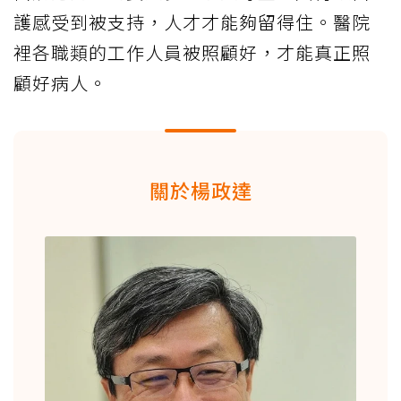
護感受到被支持，人才才能夠留得住。醫院
裡各職類的工作人員被照顧好，才能真正照
顧好病人。
關於楊政達