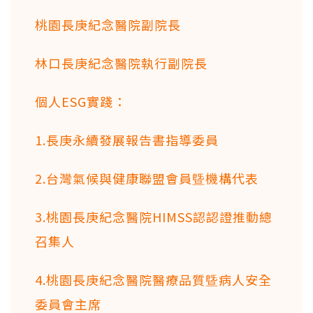
桃園長庚紀念醫院副院長
林口長庚紀念醫院執行副院長
個人ESG實踐：
1.長庚永續發展報告書指導委員
2.台灣氣候與健康聯盟會員曁機構代表
3.桃園長庚紀念醫院HIMSS認認證推動總
召集人
4.桃園長庚紀念醫院醫療品質曁病人安全
委員會主席