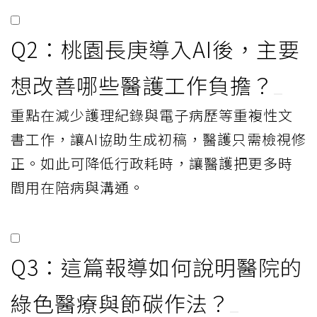
Q2：桃園長庚導入AI後，主要
想改善哪些醫護工作負擔？
重點在減少護理紀錄與電子病歷等重複性文
書工作，讓AI協助生成初稿，醫護只需檢視修
正。如此可降低行政耗時，讓醫護把更多時
間用在陪病與溝通。
Q3：這篇報導如何說明醫院的
綠色醫療與節碳作法？