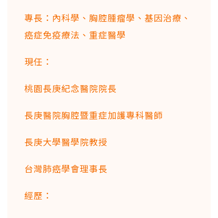
專長：內科學、胸腔腫瘤學、基因治療、
癌症免疫療法、重症醫學
現任：
桃園長庚紀念醫院院長
長庚醫院胸腔暨重症加護專科醫師
長庚大學醫學院教授
台灣肺癌學會理事長
經歷：