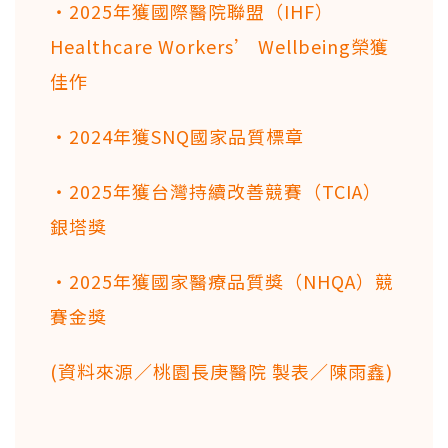
・2025年獲國際醫院聯盟（IHF）
Healthcare Workers’ Wellbeing榮獲
佳作
・2024年獲SNQ國家品質標章
・2025年獲台灣持續改善競賽（TCIA）
銀塔獎
・2025年獲國家醫療品質獎（NHQA）競
賽金獎
(資料來源／桃園長庚醫院 製表／陳雨鑫)