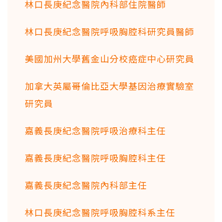
林口長庚紀念醫院內科部住院醫師
林口長庚紀念醫院呼吸胸腔科研究員醫師
美國加州大學舊金山分校癌症中心研究員
加拿大英屬哥倫比亞大學基因治療實驗室
研究員
嘉義長庚紀念醫院呼吸治療科主任
嘉義長庚紀念醫院呼吸胸腔科主任
嘉義長庚紀念醫院內科部主任
林口長庚紀念醫院呼吸胸腔科系主任