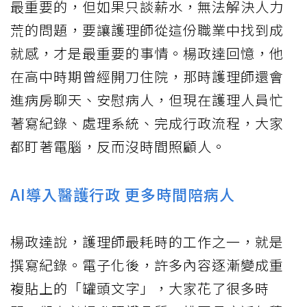
最重要的，但如果只談薪水，無法解決人力
荒的問題，要讓護理師從這份職業中找到成
就感，才是最重要的事情。楊政達回憶，他
在高中時期曾經開刀住院，那時護理師還會
進病房聊天、安慰病人，但現在護理人員忙
著寫紀錄、處理系統、完成行政流程，大家
都盯著電腦，反而沒時間照顧人。
AI導入醫護行政 更多時間陪病人
楊政達說，護理師最耗時的工作之一，就是
撰寫紀錄。電子化後，許多內容逐漸變成重
複貼上的「罐頭文字」，大家花了很多時