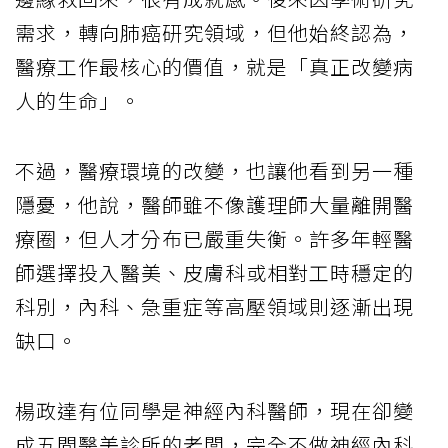
需求，轉向肺癌研究領域，但他始終認為，
醫療工作最核心的價值，就是「真正改變病
人的生命」。
不過，醫療環境的改變，也讓他看到另一種
隱憂，他說，醫師雖不像護理師大量離開醫
療圈，但人才分布已嚴重失衡。許多年輕醫
師選擇投入醫美、皮膚科或相對工時穩定的
科別，內科、急重症等高壓領域則逐漸出現
缺口。
楊政達有位同學是神經內科醫師，現在卻變
成五間醫美診所的老闆，完全不做神經內科