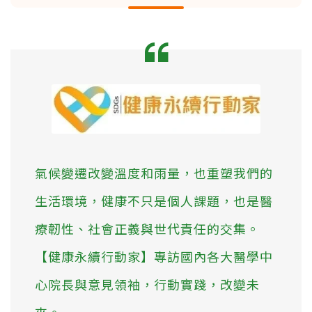
氣候變遷改變溫度和雨量，也重塑我們的
生活環境，健康不只是個人課題，也是醫
療韌性、社會正義與世代責任的交集。
【健康永續行動家】專訪國內各大醫學中
心院長與意見領袖，行動實踐，改變未