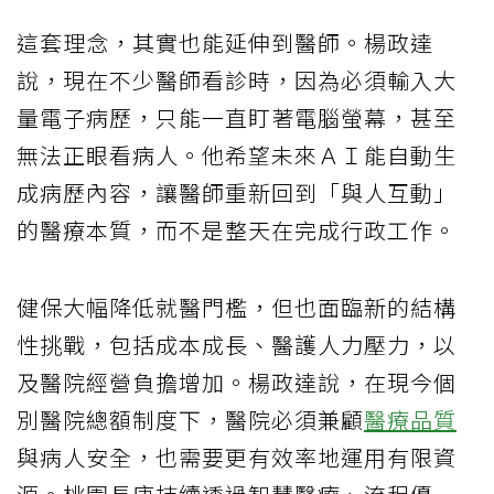
這套理念，其實也能延伸到醫師。楊政達
說，現在不少醫師看診時，因為必須輸入大
量電子病歷，只能一直盯著電腦螢幕，甚至
無法正眼看病人。他希望未來ＡＩ能自動生
成病歷內容，讓醫師重新回到「與人互動」
的醫療本質，而不是整天在完成行政工作。
健保大幅降低就醫門檻，但也面臨新的結構
性挑戰，包括成本成長、醫護人力壓力，以
及醫院經營負擔增加。楊政達說，在現今個
別醫院總額制度下，醫院必須兼顧
醫療品質
與病人安全，也需要更有效率地運用有限資