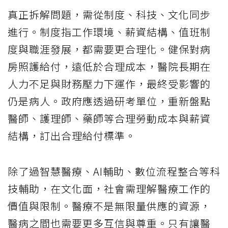
真正拆解問題，需從制度、科技、文化同步
進行。制度指工作環境、薪資結構、值班制
度與職涯發展，都需要更合理化。健保對病
房照護給付，遠低於合理成本，醫院長期在
人力不足與財務壓力下運作，最終受影響的
仍是病人。政府應透過研考單位，重新盤點
醫師、護理師、藥師等合理勞動成本與薪資
結構，訂出合理給付標準。
除了過智慧醫療、AI輔助、數位流程整合等科
技輔助，在文化面，社會需理解醫療工作的
價值與限制。醫療不是無限量供應的資源，
醫病之間也需要更多互信與尊重。只有讓醫