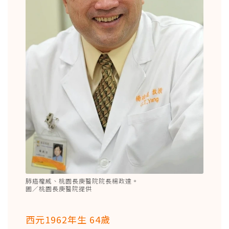
肺癌權威、桃園長庚醫院院長楊政達。
圖／桃園長庚醫院提供
西元1962年生 64歲