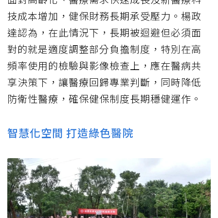
技成本增加，健保財務長期承受壓力。楊政
達認為，在此情況下，長期被迴避但必須面
對的就是適度調整部分負擔制度，特別在高
頻率使用的檢驗與影像檢查上，應在醫病共
享決策下，讓醫療回歸專業判斷，同時降低
防衛性醫療，確保健保制度長期穩健運作。
智慧化空間 打造綠色醫院