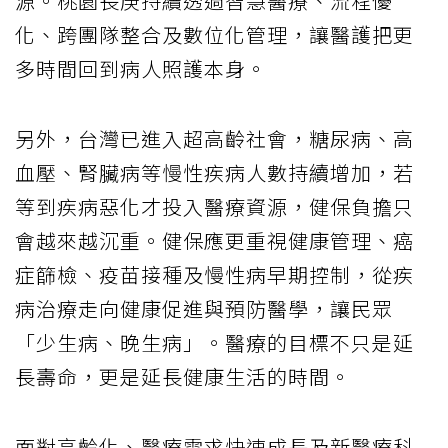
源。桃園長庚持續透過智慧醫療、流程優
化、跨團隊整合及數位化管理，讓醫護把更
多時間回到病人照護本身。
另外，台灣已進入超高齡社會，糖尿病、高
血壓、腎臟病等慢性疾病人數持續增加，若
等到疾病惡化才投入醫療資源，健保負擔只
會越來越沉重。健保應更重視健康管理、癌
症篩檢、疫苗接種及慢性病早期控制，從疾
病治療走向健康促進與預防醫學，讓民眾
「少生病、晚生病」。醫療的目標不只是延
長壽命，更是延長健康生活的時間。
面對高齡化、醫療需求快速成長及新醫療科