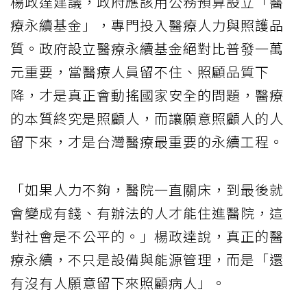
楊政達建議，政府應該用公務預算設立「醫
療永續基金」，專門投入醫療人力與照護品
質。政府設立醫療永續基金絕對比普發一萬
元重要，當醫療人員留不住、照顧品質下
降，才是真正會動搖國家安全的問題，醫療
的本質終究是照顧人，而讓願意照顧人的人
留下來，才是台灣醫療最重要的永續工程。
「如果人力不夠，醫院一直關床，到最後就
會變成有錢、有辦法的人才能住進醫院，這
對社會是不公平的。」楊政達說，真正的醫
療永續，不只是設備與能源管理，而是「還
有沒有人願意留下來照顧病人」。